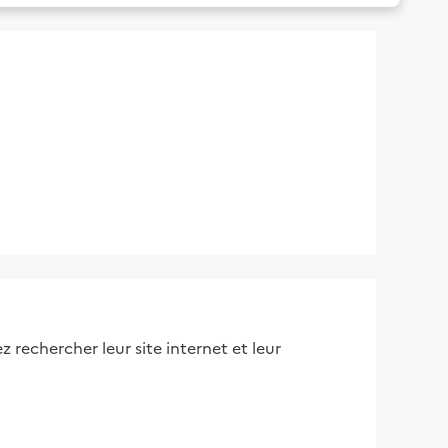
 rechercher leur site internet et leur