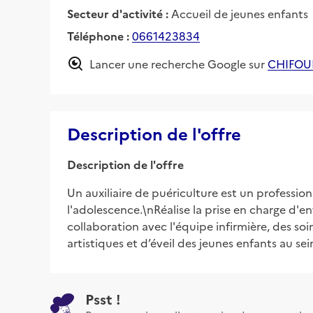
Secteur d'activité :
Accueil de jeunes enfants
Téléphone :
0661423834
Lancer une recherche Google sur
CHIFOU
Description de l'offre
Description de l'offre
Un auxiliaire de puériculture est un profession
l'adolescence.\nRéalise la prise en charge d'en
collaboration avec l'équipe infirmière, des so
artistiques et d’éveil des jeunes enfants au se
Psst !