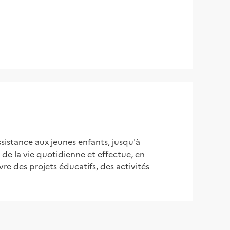
ssistance aux jeunes enfants, jusqu'à 
 de la vie quotidienne et effectue, en 
e des projets éducatifs, des activités 