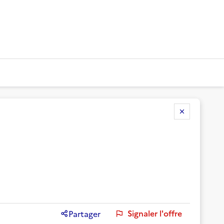
Signaler l'offre
Partager