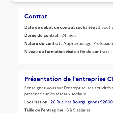
Contrat
Date de début de contrat souhaitée :
3 août 
Durée du contrat :
24 mois
Nature du contrat :
Apprentissage, Profession
Niveau de formation visé en fin de contrat :
Présentation de l'entrepris
Renseignez-vous sur l'entreprise, ses activités
présence sur les réseaux sociaux.
Localisation :
20 Rue des Bourguignons 92600 
Taille de l'entreprise :
6 à 9 salariés