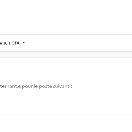
Je suis CFA
ternant.e pour le poste suivant :