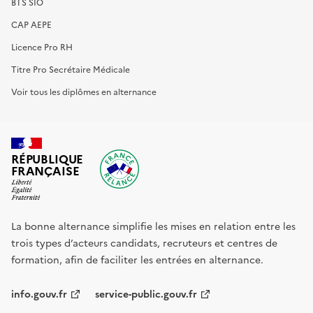
BTS SIO
CAP AEPE
Licence Pro RH
Titre Pro Secrétaire Médicale
Voir tous les diplômes en alternance
RÉPUBLIQUE
FRANÇAISE
La bonne alternance simplifie les mises en relation entre les
trois types d’acteurs candidats, recruteurs et centres de
formation, afin de faciliter les entrées en alternance.
info.gouv.fr
service-public.gouv.fr