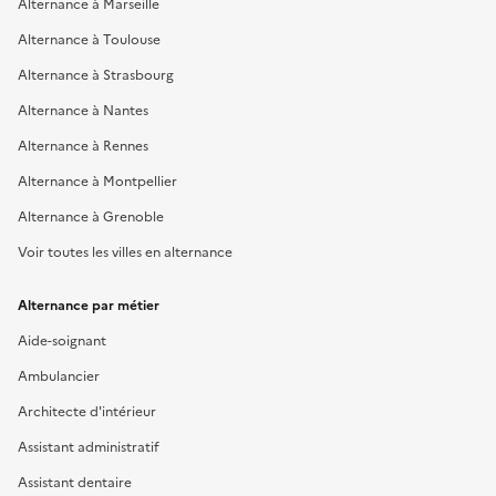
Alternance à Marseille
Alternance à Toulouse
Alternance à Strasbourg
Alternance à Nantes
Alternance à Rennes
Alternance à Montpellier
Alternance à Grenoble
Voir toutes les villes en alternance
Alternance par métier
Aide-soignant
Ambulancier
Architecte d'intérieur
Assistant administratif
Assistant dentaire