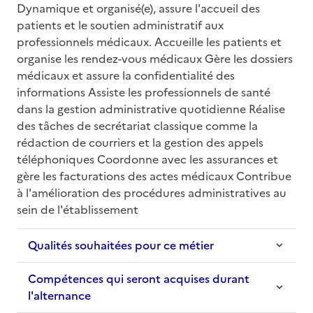
Dynamique et organisé(e), assure l'accueil des 
patients et le soutien administratif aux 
professionnels médicaux. Accueille les patients et 
organise les rendez-vous médicaux Gère les dossiers 
médicaux et assure la confidentialité des 
informations Assiste les professionnels de santé 
dans la gestion administrative quotidienne Réalise 
des tâches de secrétariat classique comme la 
rédaction de courriers et la gestion des appels 
téléphoniques Coordonne avec les assurances et 
gère les facturations des actes médicaux Contribue 
à l'amélioration des procédures administratives au 
sein de l'établissement
Qualités souhaitées pour ce métier
Compétences qui seront acquises durant
l'alternance