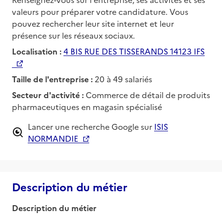
valeurs pour préparer votre candidature. Vous
pouvez rechercher leur site internet et leur
présence sur les réseaux sociaux.
Localisation :
4 BIS RUE DES TISSERANDS 14123 IFS
Taille de l'entreprise :
20 à 49 salariés
Secteur d'activité :
Commerce de détail de produits
pharmaceutiques en magasin spécialisé
Lancer une recherche Google sur
ISIS
NORMANDIE
Description du métier
Description du métier