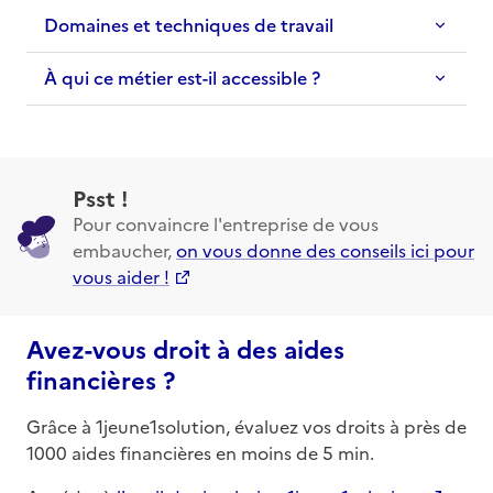
Domaines et techniques de travail
À qui ce métier est-il accessible ?
Psst !
Pour convaincre l'entreprise de vous
embaucher,
on vous donne des conseils ici pour
vous aider !
Avez-vous droit à des aides
financières ?
Grâce à 1jeune1solution, évaluez vos droits à près de
1000 aides financières en moins de 5 min.