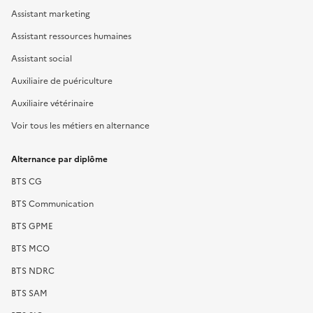
Assistant marketing
Assistant ressources humaines
Assistant social
Auxiliaire de puériculture
Auxiliaire vétérinaire
Voir tous les métiers en alternance
Alternance par diplôme
BTS CG
BTS Communication
BTS GPME
BTS MCO
BTS NDRC
BTS SAM