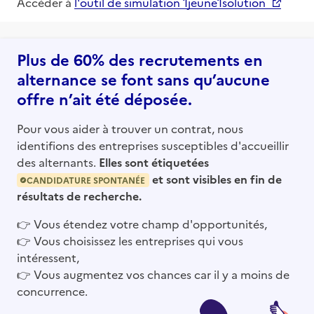
Accéder à
l'outil de simulation 1jeune1solution
Plus de 60% des recrutements en
alternance se font sans qu’aucune
offre n’ait été déposée.
Pour vous aider à trouver un contrat, nous
identifions des entreprises susceptibles d'accueillir
des alternants.
Elles sont étiquetées
et sont visibles en fin de
CANDIDATURE SPONTANÉE
résultats de recherche.
👉
Vous étendez votre champ d'opportunités,
👉
Vous choisissez les entreprises qui vous
intéressent,
👉
Vous augmentez vos chances car il y a moins de
concurrence.