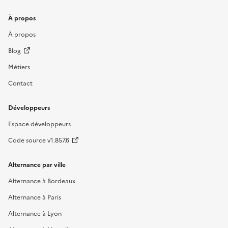
À propos
À propos
Blog
Métiers
Contact
Développeurs
Espace développeurs
Code source v1.857.6
Alternance par ville
Alternance à Bordeaux
Alternance à Paris
Alternance à Lyon