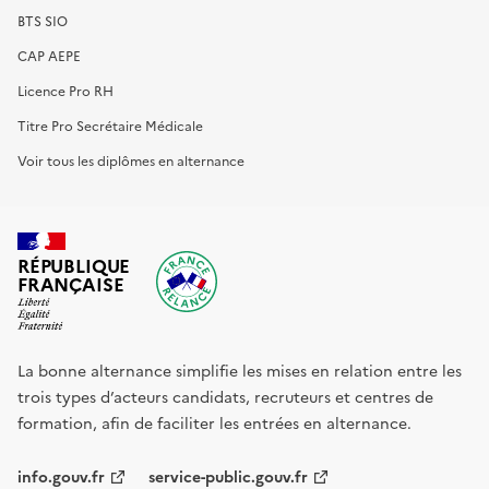
BTS SIO
CAP AEPE
Licence Pro RH
Titre Pro Secrétaire Médicale
Voir tous les diplômes en alternance
RÉPUBLIQUE
FRANÇAISE
La bonne alternance simplifie les mises en relation entre les
trois types d’acteurs candidats, recruteurs et centres de
formation, afin de faciliter les entrées en alternance.
info.gouv.fr
service-public.gouv.fr