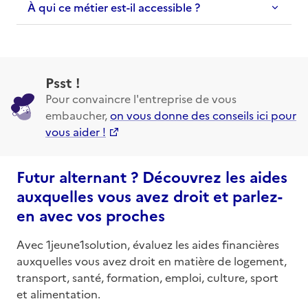
À qui ce métier est-il accessible ?
Psst !
Pour convaincre l'entreprise de vous
embaucher,
on vous donne des conseils ici pour
vous aider !
Futur alternant ? Découvrez les aides
auxquelles vous avez droit et parlez-
en avec vos proches
Avec 1jeune1solution, évaluez les aides financières
auxquelles vous avez droit en matière de logement,
transport, santé, formation, emploi, culture, sport
et alimentation.