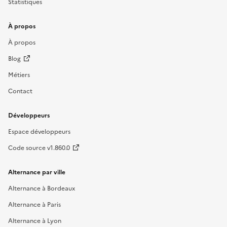
Statistiques
À propos
À propos
Blog
Métiers
Contact
Développeurs
Espace développeurs
Code source v1.860.0
Alternance par ville
Alternance à Bordeaux
Alternance à Paris
Alternance à Lyon