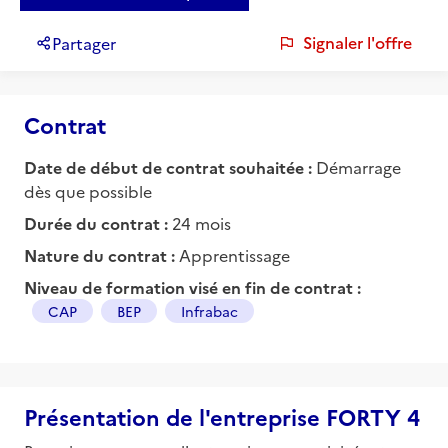
Signaler l'offre
Partager
Contrat
Date de début de contrat souhaitée :
Démarrage
dès que possible
Durée du contrat :
24 mois
Nature du contrat :
Apprentissage
Niveau de formation visé en fin de contrat :
CAP
BEP
Infrabac
Présentation de l'entreprise FORTY 4