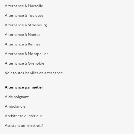
Alternance à Marseille
Alternance à Toulouse
Alternance à Strasbourg
Alternance à Nantes
Alternance à Rennes
Alternance à Montpellier
Alternance à Grenoble
Voir toutes les villes en alternance
Alternance par métier
Aide-soignant
Ambulancier
Architecte d'intérieur
Assistant administratif