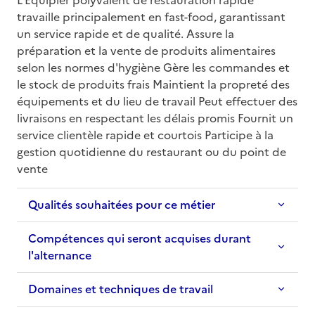
travaille principalement en fast-food, garantissant 
un service rapide et de qualité. Assure la 
préparation et la vente de produits alimentaires 
selon les normes d'hygiène Gère les commandes et 
le stock de produits frais Maintient la propreté des 
équipements et du lieu de travail Peut effectuer des 
livraisons en respectant les délais promis Fournit un 
service clientèle rapide et courtois Participe à la 
gestion quotidienne du restaurant ou du point de 
vente
Qualités souhaitées pour ce métier
Compétences qui seront acquises durant
l'alternance
Domaines et techniques de travail