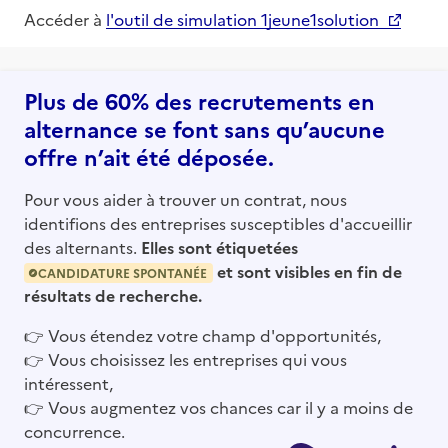
Accéder à
l'outil de simulation 1jeune1solution
Plus de 60% des recrutements en
alternance se font sans qu’aucune
offre n’ait été déposée.
Pour vous aider à trouver un contrat, nous
identifions des entreprises susceptibles d'accueillir
des alternants.
Elles sont étiquetées
et sont visibles en fin de
CANDIDATURE SPONTANÉE
résultats de recherche.
👉
Vous étendez votre champ d'opportunités,
👉
Vous choisissez les entreprises qui vous
intéressent,
👉
Vous augmentez vos chances car il y a moins de
concurrence.