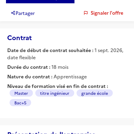
Signaler l'offre
Partager
Contrat
Date de début de contrat souhaitée :
1 sept. 2026,
date flexible
Durée du contrat :
18 mois
Nature du contrat :
Apprentissage
Niveau de formation visé en fin de contrat :
Master
titre ingénieur
grande école
Bac+5