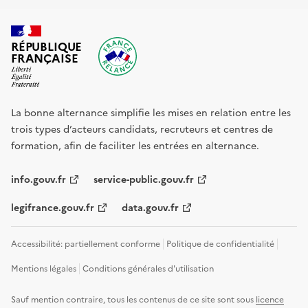
RÉPUBLIQUE
FRANÇAISE
La bonne alternance simplifie les mises en relation entre les
trois types d’acteurs candidats, recruteurs et centres de
formation, afin de faciliter les entrées en alternance.
info.gouv.fr
service-public.gouv.fr
legifrance.gouv.fr
data.gouv.fr
Accessibilité: partiellement conforme
Politique de confidentialité
Mentions légales
Conditions générales d'utilisation
Sauf mention contraire, tous les contenus de ce site sont sous
licence