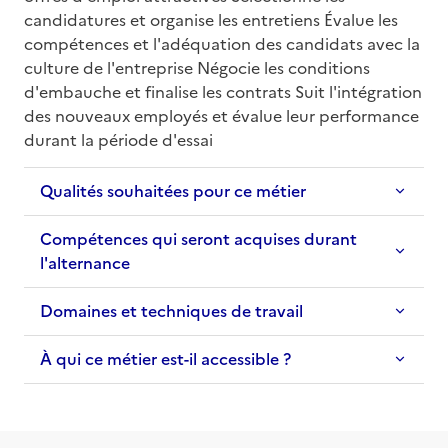
candidatures et organise les entretiens Évalue les 
compétences et l'adéquation des candidats avec la 
culture de l'entreprise Négocie les conditions 
d'embauche et finalise les contrats Suit l'intégration 
des nouveaux employés et évalue leur performance 
durant la période d'essai
Qualités souhaitées pour ce métier
Compétences qui seront acquises durant
l'alternance
Domaines et techniques de travail
À qui ce métier est-il accessible ?