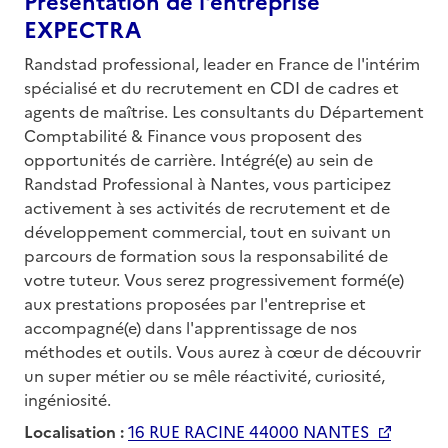
Présentation de l'entreprise
EXPECTRA
Randstad professional, leader en France de l'intérim
spécialisé et du recrutement en CDI de cadres et
agents de maîtrise. Les consultants du Département
Comptabilité & Finance vous proposent des
opportunités de carrière. Intégré(e) au sein de
Randstad Professional à Nantes, vous participez
activement à ses activités de recrutement et de
développement commercial, tout en suivant un
parcours de formation sous la responsabilité de
votre tuteur. Vous serez progressivement formé(e)
aux prestations proposées par l'entreprise et
accompagné(e) dans l'apprentissage de nos
méthodes et outils. Vous aurez à cœur de découvrir
un super métier ou se mêle réactivité, curiosité,
ingéniosité.
Localisation :
16 RUE RACINE 44000 NANTES