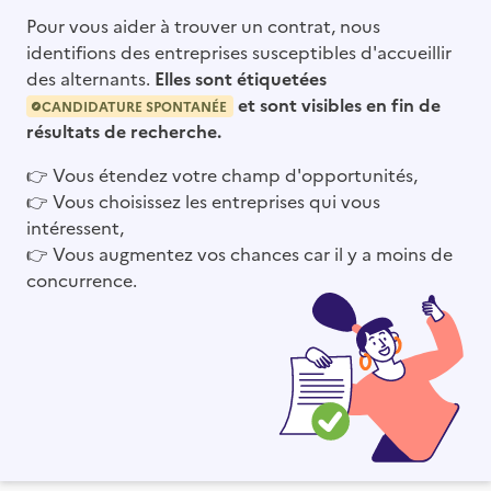
Pour vous aider à trouver un contrat, nous
identifions des entreprises susceptibles d'accueillir
des alternants.
Elles sont étiquetées
et sont visibles en fin de
CANDIDATURE SPONTANÉE
résultats de recherche.
👉
Vous étendez votre champ d'opportunités,
👉
Vous choisissez les entreprises qui vous
intéressent,
👉
Vous augmentez vos chances car il y a moins de
concurrence.