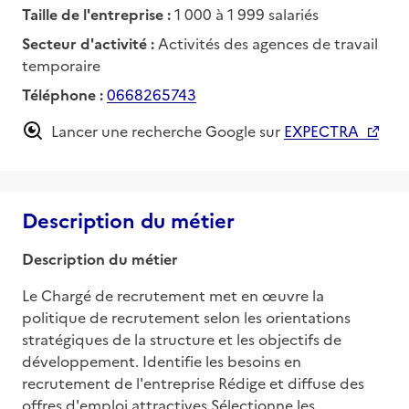
Taille de l'entreprise :
1 000 à 1 999 salariés
Secteur d'activité :
Activités des agences de travail
temporaire
Téléphone :
0668265743
Lancer une recherche Google sur
EXPECTRA
Description du métier
Description du métier
Le Chargé de recrutement met en œuvre la 
politique de recrutement selon les orientations 
stratégiques de la structure et les objectifs de 
développement. Identifie les besoins en 
recrutement de l'entreprise Rédige et diffuse des 
offres d'emploi attractives Sélectionne les 