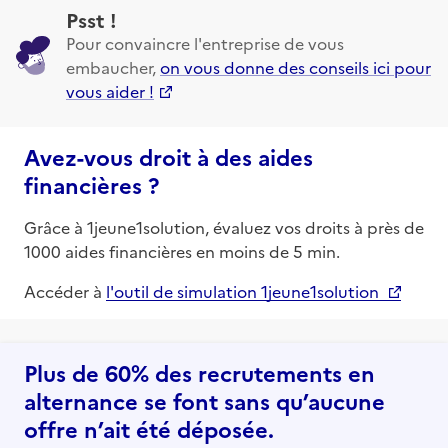
Psst !
Pour convaincre l'entreprise de vous
embaucher,
on vous donne des conseils ici pour
vous aider !
Avez-vous droit à des aides
financières ?
Grâce à 1jeune1solution, évaluez vos droits à près de
1000 aides financières en moins de 5 min.
Accéder à
l'outil de simulation 1jeune1solution
Plus de 60% des recrutements en
alternance se font sans qu’aucune
offre n’ait été déposée.