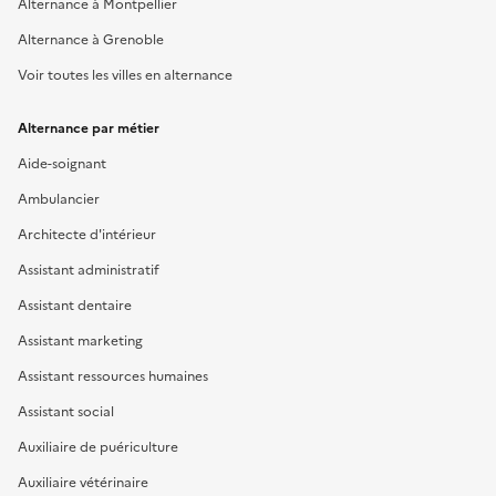
Alternance à Montpellier
Alternance à Grenoble
Voir toutes les villes en alternance
Alternance par métier
Aide-soignant
Ambulancier
Architecte d'intérieur
Assistant administratif
Assistant dentaire
Assistant marketing
Assistant ressources humaines
Assistant social
Auxiliaire de puériculture
Auxiliaire vétérinaire