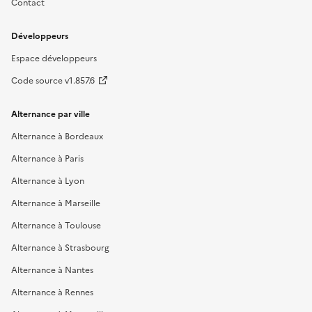
Contact
Développeurs
Espace développeurs
Code source v1.857.6
Alternance par ville
Alternance à Bordeaux
Alternance à Paris
Alternance à Lyon
Alternance à Marseille
Alternance à Toulouse
Alternance à Strasbourg
Alternance à Nantes
Alternance à Rennes