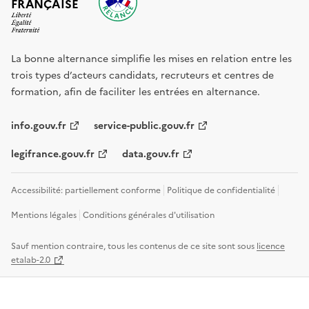
FRANÇAISE
La bonne alternance simplifie les mises en relation entre les
trois types d’acteurs candidats, recruteurs et centres de
formation, afin de faciliter les entrées en alternance.
info.gouv.fr
service-public.gouv.fr
legifrance.gouv.fr
data.gouv.fr
Accessibilité: partiellement conforme
Politique de confidentialité
Mentions légales
Conditions générales d'utilisation
Sauf mention contraire, tous les contenus de ce site sont sous
licence
etalab-2.0