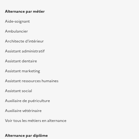
Alternance par métier
Aide-soignant
Ambulancier
Architecte d'intérieur
Assistant administratif
Assistant dentaire
Assistant marketing
Assistant ressources humaines
Assistant social
Auxiliaire de puériculture
Auxiliaire vétérinaire
Voir tous les métiers en alternance
Alternance par diplôme