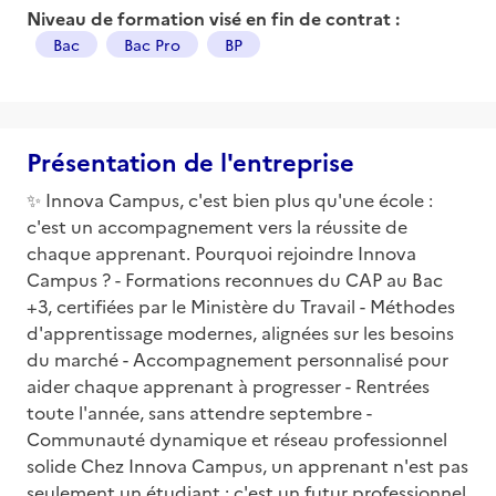
Niveau de formation visé en fin de contrat :
Bac
Bac Pro
BP
Présentation de l'entreprise
✨ Innova Campus, c'est bien plus qu'une école :
c'est un accompagnement vers la réussite de
chaque apprenant. Pourquoi rejoindre Innova
Campus ? - Formations reconnues du CAP au Bac
+3, certifiées par le Ministère du Travail - Méthodes
d'apprentissage modernes, alignées sur les besoins
du marché - Accompagnement personnalisé pour
aider chaque apprenant à progresser - Rentrées
toute l'année, sans attendre septembre -
Communauté dynamique et réseau professionnel
solide Chez Innova Campus, un apprenant n'est pas
seulement un étudiant : c'est un futur professionnel