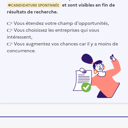
et sont visibles en fin de
CANDIDATURE SPONTANÉE
résultats de recherche.
👉
Vous étendez votre champ d'opportunités,
👉
Vous choisissez les entreprises qui vous
intéressent,
👉
Vous augmentez vos chances car il y a moins de
concurrence.