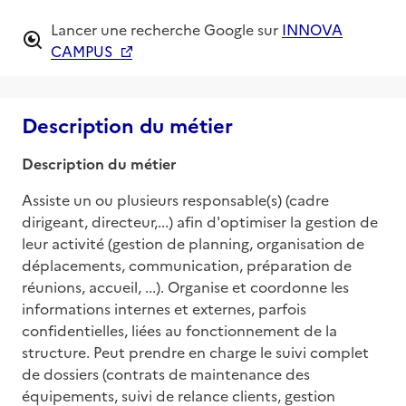
Lancer une recherche Google sur
INNOVA
CAMPUS
Description du métier
Description du métier
Assiste un ou plusieurs responsable(s) (cadre 
dirigeant, directeur,...) afin d'optimiser la gestion de 
leur activité (gestion de planning, organisation de 
déplacements, communication, préparation de 
réunions, accueil, ...). Organise et coordonne les 
informations internes et externes, parfois 
confidentielles, liées au fonctionnement de la 
structure. Peut prendre en charge le suivi complet 
de dossiers (contrats de maintenance des 
équipements, suivi de relance clients, gestion 