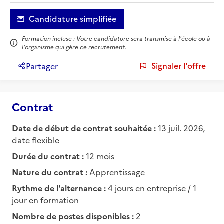
Candidature simplifiée
Formation incluse : Votre candidature sera transmise à l'école ou à
l'organisme qui gère ce recrutement.
Signaler l'offre
Partager
Contrat
Date de début de contrat souhaitée :
13 juil. 2026,
date flexible
Durée du contrat :
12 mois
Nature du contrat :
Apprentissage
Rythme de l'alternance :
4 jours en entreprise / 1
jour en formation
Nombre de postes disponibles :
2