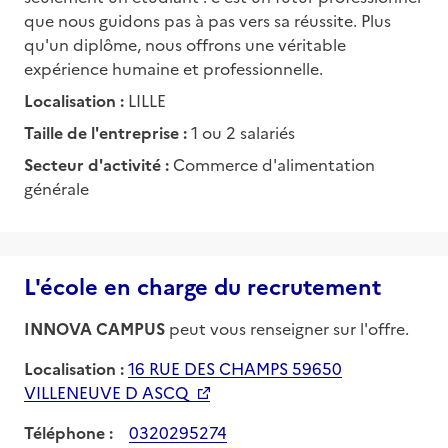
que nous guidons pas à pas vers sa réussite. Plus
qu'un diplôme, nous offrons une véritable
expérience humaine et professionnelle.
Localisation :
LILLE
Taille de l'entreprise :
1 ou 2 salariés
Secteur d'activité :
Commerce d'alimentation
générale
L'école en charge du recrutement
INNOVA CAMPUS
peut vous renseigner sur l'offre.
Localisation :
16 RUE DES CHAMPS 59650
VILLENEUVE D ASCQ
Téléphone :
0320295274