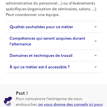
administrative du personnel ...) ou d'évènements 
spécifiques (organisation de séminaires, salons, ...). 
Peut coordonner une équipe.
Qualités souhaitées pour ce métier
Compétences qui seront acquises durant
l'alternance
Domaines et techniques de travail
À qui ce métier est-il accessible ?
Psst !
Pour convaincre l'entreprise de vous
embaucher,
on vous donne des conseils ici pour