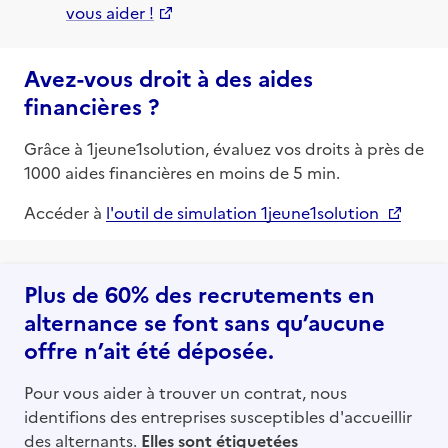
vous aider !
Avez-vous droit à des aides
financières ?
Grâce à 1jeune1solution, évaluez vos droits à près de
1000 aides financières en moins de 5 min.
Accéder à
l'outil de simulation 1jeune1solution
Plus de 60% des recrutements en
alternance se font sans qu’aucune
offre n’ait été déposée.
Pour vous aider à trouver un contrat, nous
identifions des entreprises susceptibles d'accueillir
des alternants.
Elles sont étiquetées