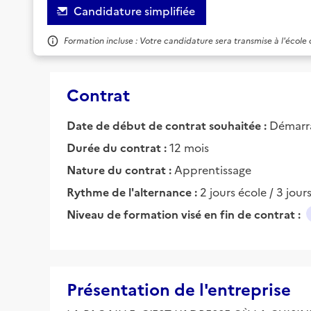
Candidature simplifiée
Formation incluse : Votre candidature sera transmise à l'école
Contrat
Date de début de contrat souhaitée :
Démarra
Durée du contrat :
12 mois
Nature du contrat :
Apprentissage
Rythme de l'alternance :
2 jours école / 3 jour
Niveau de formation visé en fin de contrat :
Présentation de l'entreprise