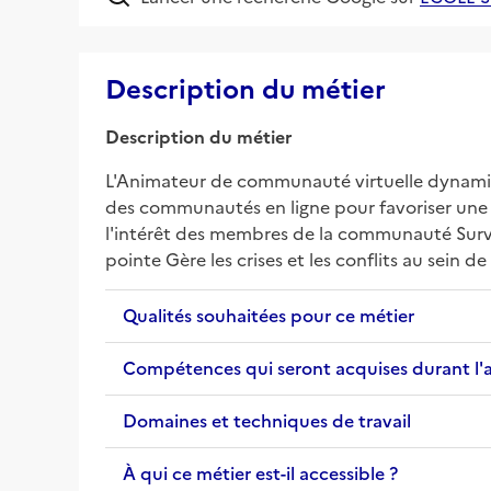
Description du métier
Description du métier
L'Animateur de communauté virtuelle dynamise
des communautés en ligne pour favoriser une a
l'intérêt des membres de la communauté Surve
pointe Gère les crises et les conflits au sei
Qualités souhaitées pour ce métier
Compétences qui seront acquises durant l'
Domaines et techniques de travail
À qui ce métier est-il accessible ?