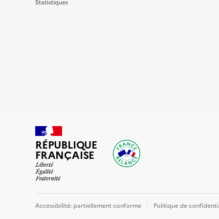
Statistiques
RÉPUBLIQUE
FRANÇAISE
Accessibilité: partiellement conforme
Politique de confidenti