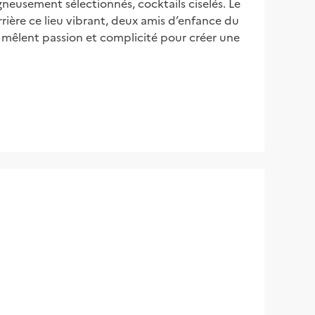
neusement sélectionnés, cocktails ciselés. Le
errière ce lieu vibrant, deux amis d’enfance du
s mêlent passion et complicité pour créer une