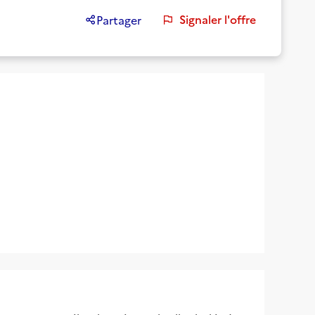
Signaler l'offre
Partager