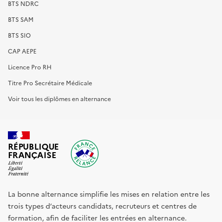
BTS NDRC
BTS SAM
BTS SIO
CAP AEPE
Licence Pro RH
Titre Pro Secrétaire Médicale
Voir tous les diplômes en alternance
RÉPUBLIQUE
FRANÇAISE
La bonne alternance simplifie les mises en relation entre les
trois types d’acteurs candidats, recruteurs et centres de
formation, afin de faciliter les entrées en alternance.