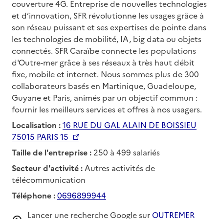
couverture 4G. Entreprise de nouvelles technologies
et d’innovation, SFR révolutionne les usages grâce à
son réseau puissant et ses expertises de pointe dans
les technologies de mobilité, IA, big data ou objets
connectés. SFR Caraïbe connecte les populations
d'Outre-mer grâce à ses réseaux à très haut débit
fixe, mobile et internet. Nous sommes plus de 300
collaborateurs basés en Martinique, Guadeloupe,
Guyane et Paris, animés par un objectif commun :
fournir les meilleurs services et offres à nos usagers.
Localisation :
16 RUE DU GAL ALAIN DE BOISSIEU
75015 PARIS 15
Taille de l'entreprise :
250 à 499 salariés
Secteur d'activité :
Autres activités de
télécommunication
Téléphone :
0696899944
Lancer une recherche Google sur
OUTREMER