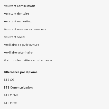
Assistant administratif
Assistant dentaire
Assistant marketing
Assistant ressources humaines
Assistant social
Auxiliaire de puériculture
Auxiliaire vétérinaire
Voir tous les métiers en alternance
Alternance par diplôme
BTS CG
BTS Communication
BTS GPME
BTS MCO