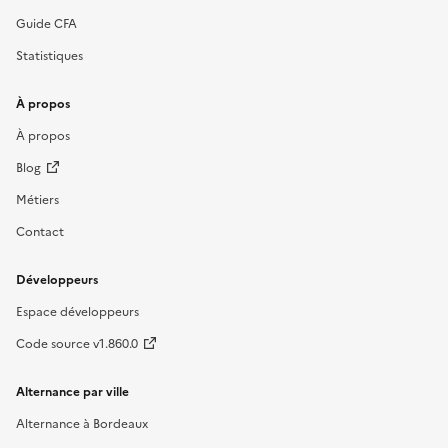
Guide CFA
Statistiques
À propos
À propos
Blog
Métiers
Contact
Développeurs
Espace développeurs
Code source v1.860.0
Alternance par ville
Alternance à Bordeaux