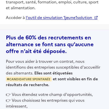
transport, santé, formation, emploi, culture, sport
et alimentation.
Accéder à
l'outil de simulation 1jeune1solution
Plus de 60% des recrutements en
alternance se font sans qu’aucune
offre n’ait été déposée.
Pour vous aider à trouver un contrat, nous
identifions des entreprises susceptibles d'accueillir
des alternants.
Elles sont étiquetées
et sont visibles en fin de
CANDIDATURE SPONTANÉE
résultats de recherche.
👉
Vous étendez votre champ d'opportunités,
👉
Vous choisissez les entreprises qui vous
intéressent,