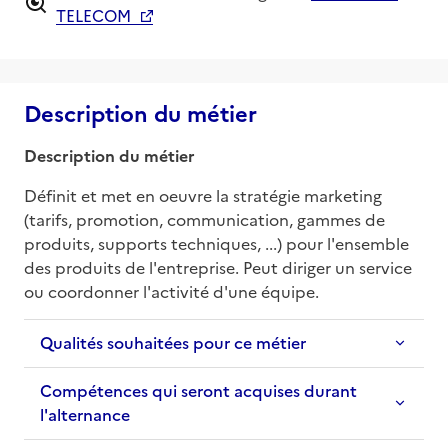
TELECOM
Description du métier
Description du métier
Définit et met en oeuvre la stratégie marketing 
(tarifs, promotion, communication, gammes de 
produits, supports techniques, ...) pour l'ensemble 
des produits de l'entreprise. Peut diriger un service 
ou coordonner l'activité d'une équipe.
Qualités souhaitées pour ce métier
Compétences qui seront acquises durant
l'alternance