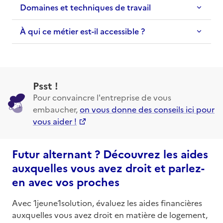
Domaines et techniques de travail
À qui ce métier est-il accessible ?
Psst !
Pour convaincre l'entreprise de vous
embaucher,
on vous donne des conseils ici pour
vous aider !
Futur alternant ? Découvrez les aides
auxquelles vous avez droit et parlez-
en avec vos proches
Avec 1jeune1solution, évaluez les aides financières
auxquelles vous avez droit en matière de logement,