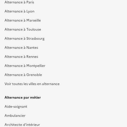
Alternance à Paris
Alternance à Lyon
Alternance à Marseille
Alternance à Toulouse
Alternance à Strasbourg
Alternance à Nantes
Alternance à Rennes
Alternance à Montpellier
Alternance à Grenoble
Voir toutes les villes en alternance
Alternance par métier
Aide-soignant
Ambulancier
Architecte d'intérieur