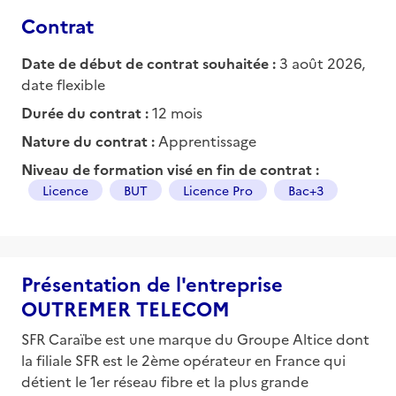
Contrat
Date de début de contrat souhaitée :
3 août 2026,
date flexible
Durée du contrat :
12 mois
Nature du contrat :
Apprentissage
Niveau de formation visé en fin de contrat :
Licence
BUT
Licence Pro
Bac+3
Présentation de l'entreprise
OUTREMER TELECOM
SFR Caraïbe est une marque du Groupe Altice dont
la filiale SFR est le 2ème opérateur en France qui
détient le 1er réseau fibre et la plus grande