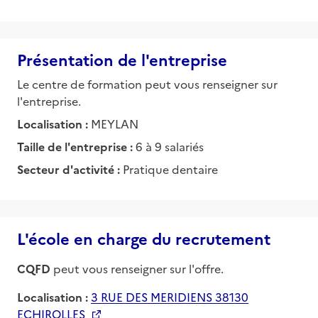
Présentation de l'entreprise
Le centre de formation peut vous renseigner sur
l'entreprise.
Localisation :
MEYLAN
Taille de l'entreprise :
6 à 9 salariés
Secteur d'activité :
Pratique dentaire
L'école en charge du recrutement
CQFD
peut vous renseigner sur l'offre.
Localisation :
3 RUE DES MERIDIENS 38130
ECHIROLLES