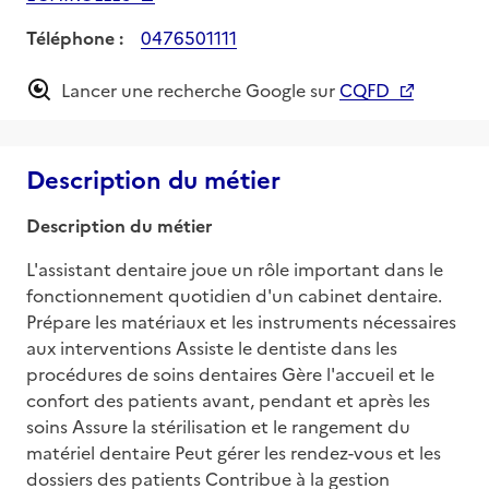
Téléphone :
0476501111
Lancer une recherche Google sur
CQFD
Description du métier
Description du métier
L'assistant dentaire joue un rôle important dans le 
fonctionnement quotidien d'un cabinet dentaire. 
Prépare les matériaux et les instruments nécessaires 
aux interventions Assiste le dentiste dans les 
procédures de soins dentaires Gère l'accueil et le 
confort des patients avant, pendant et après les 
soins Assure la stérilisation et le rangement du 
matériel dentaire Peut gérer les rendez-vous et les 
dossiers des patients Contribue à la gestion 