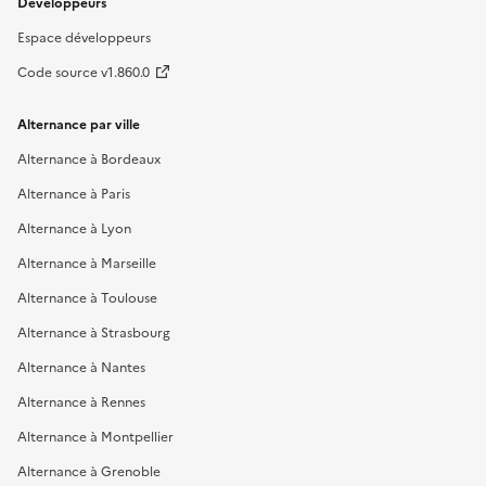
Développeurs
Espace développeurs
Code source v1.860.0
Alternance par ville
Alternance à Bordeaux
Alternance à Paris
Alternance à Lyon
Alternance à Marseille
Alternance à Toulouse
Alternance à Strasbourg
Alternance à Nantes
Alternance à Rennes
Alternance à Montpellier
Alternance à Grenoble