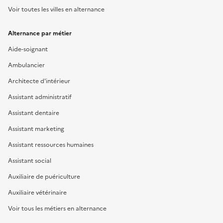
Voir toutes les villes en alternance
Alternance par métier
Aide-soignant
Ambulancier
Architecte d'intérieur
Assistant administratif
Assistant dentaire
Assistant marketing
Assistant ressources humaines
Assistant social
Auxiliaire de puériculture
Auxiliaire vétérinaire
Voir tous les métiers en alternance