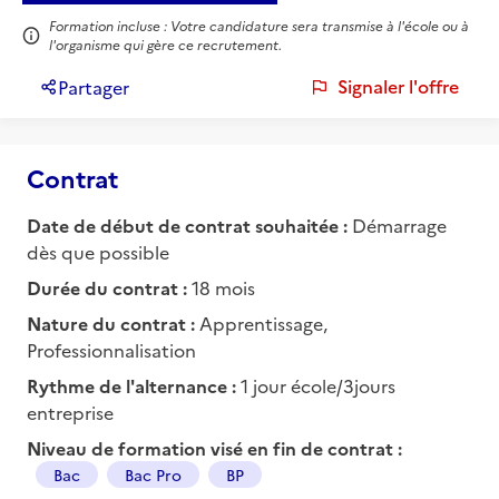
Formation incluse : Votre candidature sera transmise à l'école ou à
l'organisme qui gère ce recrutement.
Signaler l'offre
Partager
Contrat
Date de début de contrat souhaitée :
Démarrage
dès que possible
Durée du contrat :
18 mois
Nature du contrat :
Apprentissage,
Professionnalisation
Rythme de l'alternance :
1 jour école/3jours
entreprise
Niveau de formation visé en fin de contrat :
Bac
Bac Pro
BP