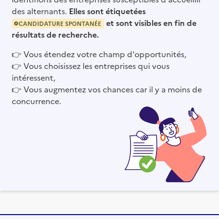
des alternants.
Elles sont étiquetées
et sont visibles en fin de
CANDIDATURE SPONTANÉE
résultats de recherche.
👉
Vous étendez votre champ d'opportunités,
👉
Vous choisissez les entreprises qui vous
intéressent,
👉
Vous augmentez vos chances car il y a moins de
concurrence.