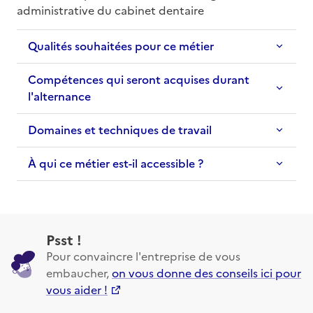
administrative du cabinet dentaire
Qualités souhaitées pour ce métier
Compétences qui seront acquises durant
l'alternance
Domaines et techniques de travail
À qui ce métier est-il accessible ?
Psst !
Pour convaincre l'entreprise de vous
embaucher,
on vous donne des conseils ici pour
vous aider !