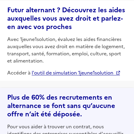
Futur alternant ? Découvrez les aides
auxquelles vous avez droit et parlez-
en avec vos proches
Avec 1jeune1solution, évaluez les aides financières
auxquelles vous avez droit en matière de logement,
transport, santé, formation, emploi, culture, sport
et alimentation.
Accéder à
l'outil de simulation 1jeune1solution
Plus de 60% des recrutements en
alternance se font sans qu’aucune
offre n’ait été déposée.
Pour vous aider à trouver un contrat, nous
identifions des entreprises susceptibles d'accueillir