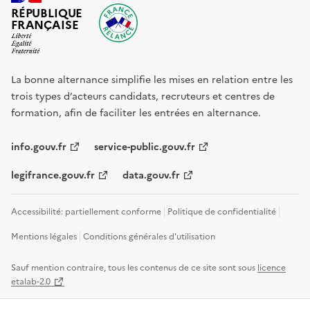
RÉPUBLIQUE
FRANÇAISE
La bonne alternance simplifie les mises en relation entre les
trois types d’acteurs candidats, recruteurs et centres de
formation, afin de faciliter les entrées en alternance.
info.gouv.fr
service-public.gouv.fr
legifrance.gouv.fr
data.gouv.fr
Accessibilité: partiellement conforme
Politique de confidentialité
Mentions légales
Conditions générales d'utilisation
Sauf mention contraire, tous les contenus de ce site sont sous
licence
etalab-2.0