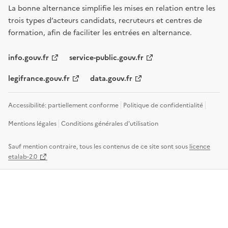
La bonne alternance simplifie les mises en relation entre les
trois types d’acteurs candidats, recruteurs et centres de
formation, afin de faciliter les entrées en alternance.
info.gouv.fr
service-public.gouv.fr
legifrance.gouv.fr
data.gouv.fr
Accessibilité: partiellement conforme
Politique de confidentialité
Mentions légales
Conditions générales d'utilisation
Sauf mention contraire, tous les contenus de ce site sont sous
licence
etalab-2.0