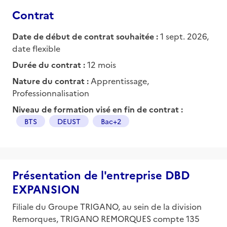
Contrat
Date de début de contrat souhaitée :
1 sept. 2026,
date flexible
Durée du contrat :
12 mois
Nature du contrat :
Apprentissage,
Professionnalisation
Niveau de formation visé en fin de contrat :
BTS
DEUST
Bac+2
Présentation de l'entreprise DBD
EXPANSION
Filiale du Groupe TRIGANO, au sein de la division
Remorques, TRIGANO REMORQUES compte 135