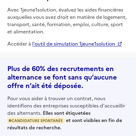
Avec 1jeune1solution, évaluez les aides financières
auxquelles vous avez droit en matière de logement,
transport, santé, formation, emploi, culture, sport
et alimentation.
Accéder à
l'outil de simulation 1jeune1solution
Plus de 60% des recrutements en
alternance se font sans qu’aucune
offre n’ait été déposée.
Pour vous aider à trouver un contrat, nous
identifions des entreprises susceptibles d'accueillir
des alternants.
Elles sont étiquetées
et sont visibles en fin de
CANDIDATURE SPONTANÉE
résultats de recherche.