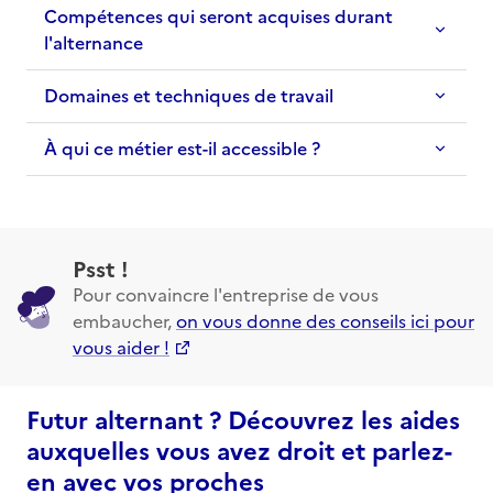
Compétences qui seront acquises durant
l'alternance
Domaines et techniques de travail
À qui ce métier est-il accessible ?
Psst !
Pour convaincre l'entreprise de vous
embaucher,
on vous donne des conseils ici pour
vous aider !
Futur alternant ? Découvrez les aides
auxquelles vous avez droit et parlez-
en avec vos proches