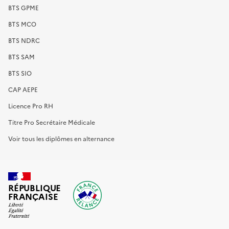
BTS GPME
BTS MCO
BTS NDRC
BTS SAM
BTS SIO
CAP AEPE
Licence Pro RH
Titre Pro Secrétaire Médicale
Voir tous les diplômes en alternance
RÉPUBLIQUE
FRANÇAISE