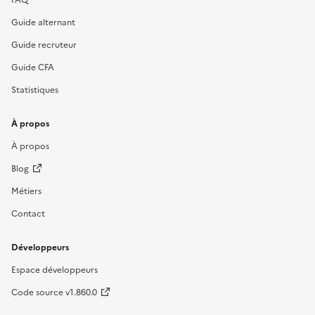
Guide alternant
Guide recruteur
Guide CFA
Statistiques
À propos
À propos
Blog
Métiers
Contact
Développeurs
Espace développeurs
Code source v1.860.0