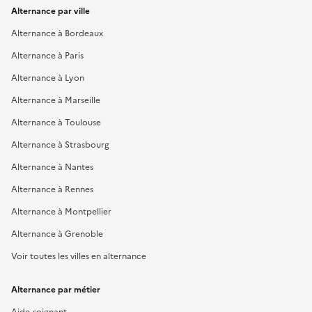
Alternance par ville
Alternance à Bordeaux
Alternance à Paris
Alternance à Lyon
Alternance à Marseille
Alternance à Toulouse
Alternance à Strasbourg
Alternance à Nantes
Alternance à Rennes
Alternance à Montpellier
Alternance à Grenoble
Voir toutes les villes en alternance
Alternance par métier
Aide-soignant