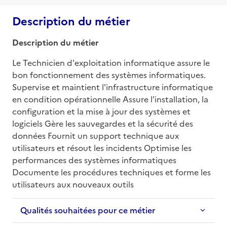
Description du métier
Description du métier
Le Technicien d'exploitation informatique assure le 
bon fonctionnement des systèmes informatiques. 
Supervise et maintient l'infrastructure informatique 
en condition opérationnelle Assure l'installation, la 
configuration et la mise à jour des systèmes et 
logiciels Gère les sauvegardes et la sécurité des 
données Fournit un support technique aux 
utilisateurs et résout les incidents Optimise les 
performances des systèmes informatiques 
Documente les procédures techniques et forme les 
utilisateurs aux nouveaux outils
Qualités souhaitées pour ce métier