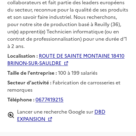
collaborateurs et fait partie des leaders européens
du secteur, reconnue pour la qualité de ses produits
et son savoir faire industriel. Nous recherchons,
pour notre site de production basé à Reuilly (36),
un(e) apprenti(e) Technicien informatique (ou en
contrat de professionnalisation) pour une durée d’1
à 2 ans.
Localisation :
ROUTE DE SAINTE MONTAINE 18410
BRINON-SUR-SAULDRE
Taille de l'entreprise :
100 à 199 salariés
Secteur d'activité :
Fabrication de carrosseries et
remorques
Téléphone :
0677419215
Lancer une recherche Google sur
DBD
EXPANSION