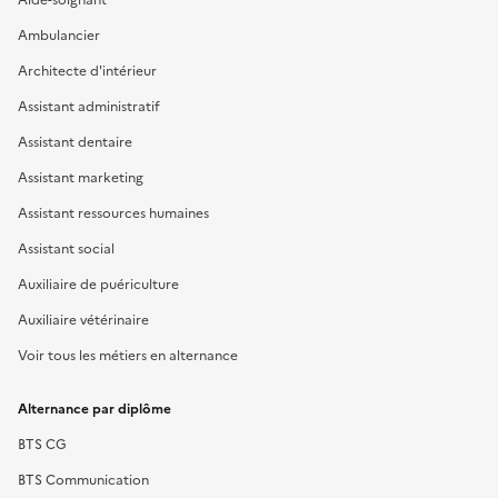
Ambulancier
Architecte d'intérieur
Assistant administratif
Assistant dentaire
Assistant marketing
Assistant ressources humaines
Assistant social
Auxiliaire de puériculture
Auxiliaire vétérinaire
Voir tous les métiers en alternance
Alternance par diplôme
BTS CG
BTS Communication