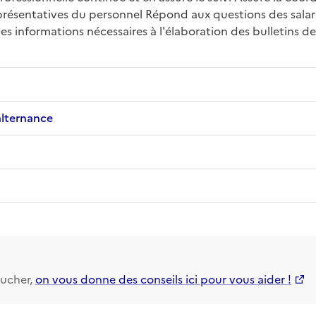
eprésentatives du personnel Répond aux questions des salarié
es informations nécessaires à l'élaboration des bulletins de 
alternance
ucher,
on vous donne des conseils ici pour vous aider !