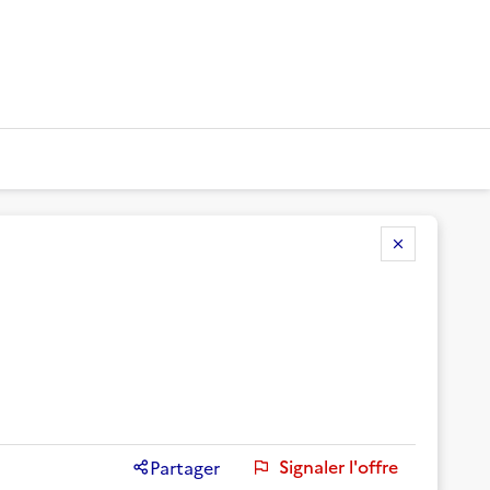
Signaler l'offre
Partager