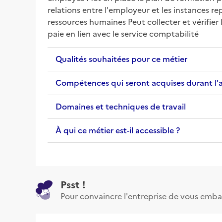
relations entre l'employeur et les instances r
ressources humaines Peut collecter et vérifier l
paie en lien avec le service comptabilité
Qualités souhaitées pour ce métier
Compétences qui seront acquises durant l'
Domaines et techniques de travail
À qui ce métier est-il accessible ?
Psst !
Pour convaincre l'entreprise de vous emba