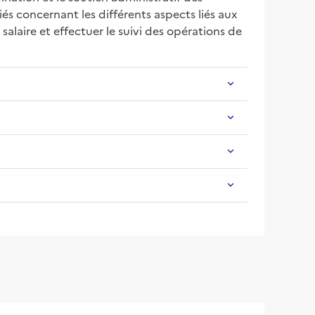
s concernant les différents aspects liés aux 
salaire et effectuer le suivi des opérations de 