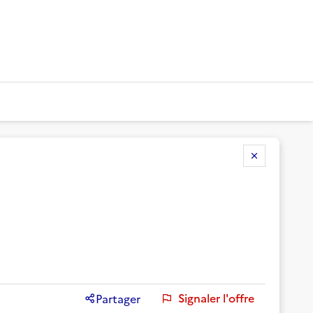
Signaler l'offre
Partager