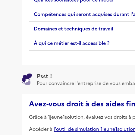
Compétences qui seront acquises durant l'
Domaines et techniques de travail
À qui ce métier est-il accessible ?
Psst !
Pour convaincre l'entreprise de vous emba
Avez-vous droit à des aides fi
Grâce à 1jeune1solution, évaluez vos droits à 
Accéder à
l'outil de simulation 1jeune1solutio