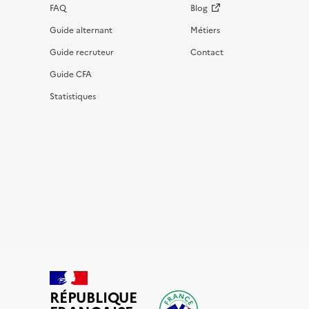
FAQ
Blog
Guide alternant
Métiers
Guide recruteur
Contact
Guide CFA
Statistiques
RÉPUBLIQUE