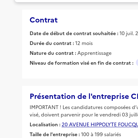
Contrat
Date de début de contrat souhaitée :
10 juil.
Durée du contrat :
12 mois
Nature du contrat :
Apprentissage
Niveau de formation visé en fin de contrat :
Présentation de l'entreprise
IMPORTANT ! Les candidatures composées d’un
visé, doivent parvenir pour le vendredi 03 juil
Localisation :
20 AVENUE HIPPOLYTE FOUCQU
Taille de l'entreprise :
100 à 199 salariés