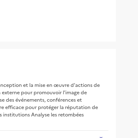
conception et la mise en œuvre d'actions de 
 externe pour promouvoir l'image de 
ise des événements, conférences et 
e efficace pour protéger la réputation de 
s institutions Analyse les retombées 