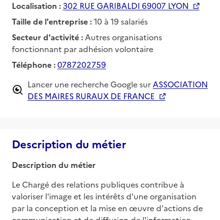
Localisation :
302 RUE GARIBALDI 69007 LYON
Taille de l'entreprise :
10 à 19 salariés
Secteur d'activité :
Autres organisations
fonctionnant par adhésion volontaire
Téléphone :
0787202759
Lancer une recherche Google sur
ASSOCIATION
DES MAIRES RURAUX DE FRANCE
Description du métier
Description du métier
Le Chargé des relations publiques contribue à 
valoriser l'image et les intérêts d'une organisation 
par la conception et la mise en œuvre d'actions de 
communication et de diffusion de l'information. 