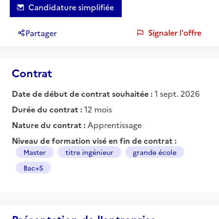
Candidature simplifiée
Signaler l'offre
Partager
Contrat
Date de début de contrat souhaitée :
1 sept. 2026
Durée du contrat :
12 mois
Nature du contrat :
Apprentissage
Niveau de formation visé en fin de contrat :
Master
titre ingénieur
grande école
Bac+5