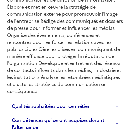
Élabore et met en œuvre la stratégie de 
communication externe pour promouvoir l'image 
de l'entreprise Rédige des communiqués et dossiers 
de presse pour informer et influencer les médias 
Organise des événements, conférences et 
rencontres pour renforcer les relations avec les 
publics cibles Gère les crises en communiquant de 
manière efficace pour protéger la réputation de 
l'organisation Développe et entretient des réseaux 
de contacts influents dans les médias, l'industrie et 
les institutions Analyse les retombées médiatiques 
et ajuste les stratégies de communication en 
conséquence
Qualités souhaitées pour ce métier
Compétences qui seront acquises durant
l'alternance