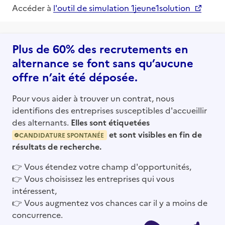
Accéder à
l'outil de simulation 1jeune1solution
Plus de 60% des recrutements en
alternance se font sans qu’aucune
offre n’ait été déposée.
Pour vous aider à trouver un contrat, nous
identifions des entreprises susceptibles d'accueillir
des alternants.
Elles sont étiquetées
et sont visibles en fin de
CANDIDATURE SPONTANÉE
résultats de recherche.
👉
Vous étendez votre champ d'opportunités,
👉
Vous choisissez les entreprises qui vous
intéressent,
👉
Vous augmentez vos chances car il y a moins de
concurrence.