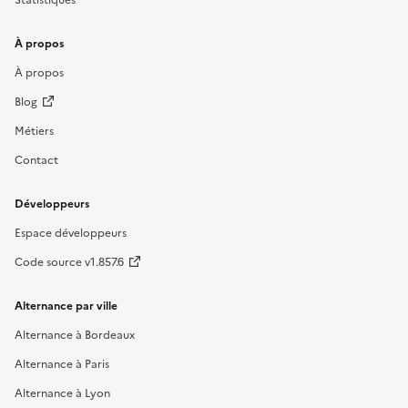
À propos
À propos
Blog
Métiers
Contact
Développeurs
Espace développeurs
Code source v1.857.6
Alternance par ville
Alternance à Bordeaux
Alternance à Paris
Alternance à Lyon