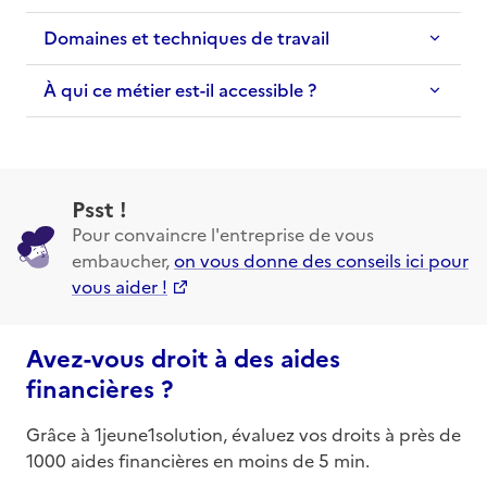
Domaines et techniques de travail
À qui ce métier est-il accessible ?
Psst !
Pour convaincre l'entreprise de vous
embaucher,
on vous donne des conseils ici pour
vous aider !
Avez-vous droit à des aides
financières ?
Grâce à 1jeune1solution, évaluez vos droits à près de
1000 aides financières en moins de 5 min.