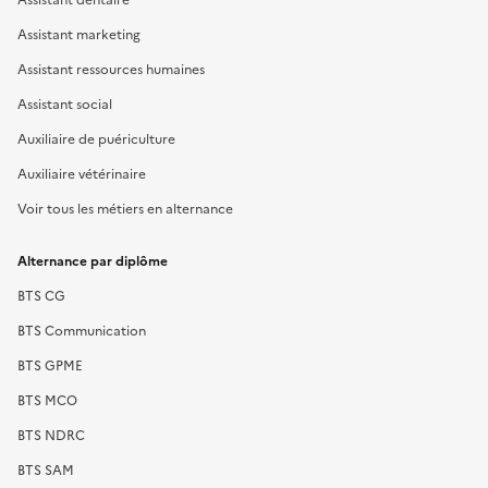
Assistant marketing
Assistant ressources humaines
Assistant social
Auxiliaire de puériculture
Auxiliaire vétérinaire
Voir tous les métiers en alternance
Alternance par diplôme
BTS CG
BTS Communication
BTS GPME
BTS MCO
BTS NDRC
BTS SAM