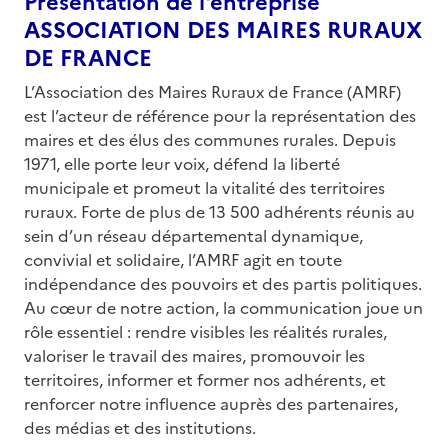
Présentation de l'entreprise
ASSOCIATION DES MAIRES RURAUX
DE FRANCE
L’Association des Maires Ruraux de France (AMRF)
est l’acteur de référence pour la représentation des
maires et des élus des communes rurales. Depuis
1971, elle porte leur voix, défend la liberté
municipale et promeut la vitalité des territoires
ruraux. Forte de plus de 13 500 adhérents réunis au
sein d’un réseau départemental dynamique,
convivial et solidaire, l’AMRF agit en toute
indépendance des pouvoirs et des partis politiques.
Au cœur de notre action, la communication joue un
rôle essentiel : rendre visibles les réalités rurales,
valoriser le travail des maires, promouvoir les
territoires, informer et former nos adhérents, et
renforcer notre influence auprès des partenaires,
des médias et des institutions.