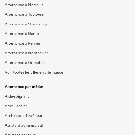
Alternance à Marseille
Alternance à Toulouse
Alternance à Strasbourg
Alternance à Nantes
Alternance à Rennes
Alternance à Montpellier
Alternance à Grenoble
Voir toutes les villes en alternance
Alternance par métier
Aide-soignant
Ambulancier
Architecte d'intérieur
Assistant administratif
Assistant dentaire