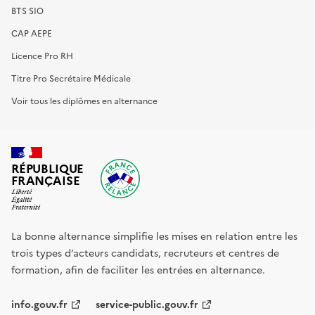
BTS SIO
CAP AEPE
Licence Pro RH
Titre Pro Secrétaire Médicale
Voir tous les diplômes en alternance
RÉPUBLIQUE
FRANÇAISE
La bonne alternance simplifie les mises en relation entre les
trois types d’acteurs candidats, recruteurs et centres de
formation, afin de faciliter les entrées en alternance.
info.gouv.fr
service-public.gouv.fr