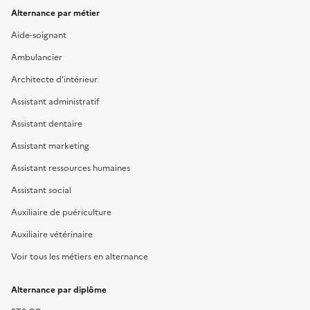
Alternance par métier
Aide-soignant
Ambulancier
Architecte d'intérieur
Assistant administratif
Assistant dentaire
Assistant marketing
Assistant ressources humaines
Assistant social
Auxiliaire de puériculture
Auxiliaire vétérinaire
Voir tous les métiers en alternance
Alternance par diplôme