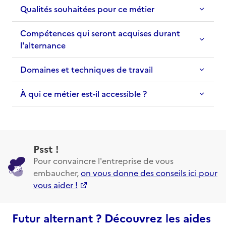
Qualités souhaitées pour ce métier
Compétences qui seront acquises durant
l'alternance
Domaines et techniques de travail
À qui ce métier est-il accessible ?
Psst !
Pour convaincre l'entreprise de vous
embaucher,
on vous donne des conseils ici pour
vous aider !
Futur alternant ? Découvrez les aides