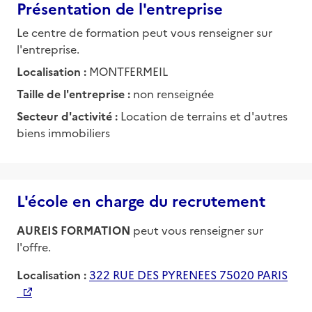
Présentation de l'entreprise
Le centre de formation peut vous renseigner sur
l'entreprise.
Localisation :
MONTFERMEIL
Taille de l'entreprise :
non renseignée
Secteur d'activité :
Location de terrains et d'autres
biens immobiliers
L'école en charge du recrutement
AUREIS FORMATION
peut vous renseigner sur
l'offre.
Localisation :
322 RUE DES PYRENEES 75020 PARIS