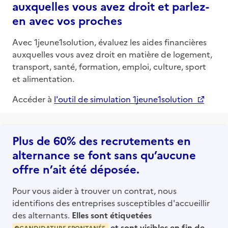
auxquelles vous avez droit et parlez-
en avec vos proches
Avec 1jeune1solution, évaluez les aides financières
auxquelles vous avez droit en matière de logement,
transport, santé, formation, emploi, culture, sport
et alimentation.
Accéder à
l'outil de simulation 1jeune1solution
Plus de 60% des recrutements en
alternance se font sans qu’aucune
offre n’ait été déposée.
Pour vous aider à trouver un contrat, nous
identifions des entreprises susceptibles d'accueillir
des alternants.
Elles sont étiquetées
et sont visibles en fin de
CANDIDATURE SPONTANÉE