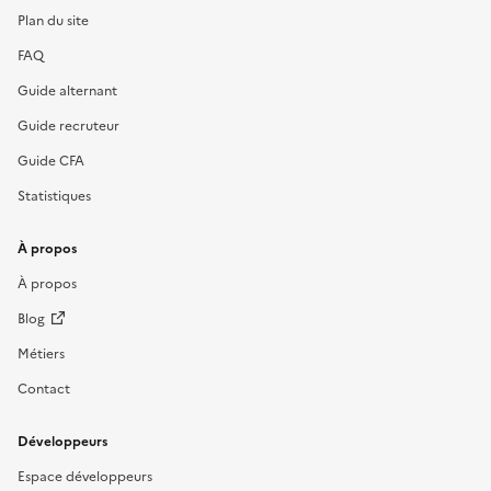
Plan du site
FAQ
Guide alternant
Guide recruteur
Guide CFA
Statistiques
À propos
À propos
Blog
Métiers
Contact
Développeurs
Espace développeurs