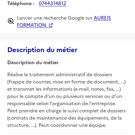
Téléphone :
0744314812
Lancer une recherche Google sur
AUREIS
FORMATION
Description du métier
Description du métier
Réalise le traitement administratif de dossiers 
(frappe de courrier, mise en forme de document, ...) 
et transmet les informations (e-mail, notes, fax, ...) 
pour le compte d'un ou plusieurs services ou d'un 
responsable selon l'organisation de l'entreprise. 
Peut prendre en charge le suivi complet de dossiers 
(contrats de maintenance des équipements, de la 
structure, ...). Peut coordonner une équipe.