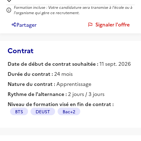
Formation incluse : Votre candidature sera transmise à l'école ou à
l'organisme qui gère ce recrutement.
Signaler l'offre
Partager
Contrat
Date de début de contrat souhaitée :
11 sept. 2026
Durée du contrat :
24 mois
Nature du contrat :
Apprentissage
Rythme de l'alternance :
2 jours / 3 jours
Niveau de formation visé en fin de contrat :
BTS
DEUST
Bac+2