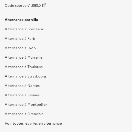
Code source v1.860.0
Alternance par ville
Alternance à Bordeaux
Alternance à Paris
Alternance à Lyon
Alternance à Marseille
Alternance à Toulouse
Alternance à Strasbourg
Alternance à Nantes
Alternance à Rennes
Alternance à Montpellier
Alternance à Grenoble
Voir toutes les villes en alternance