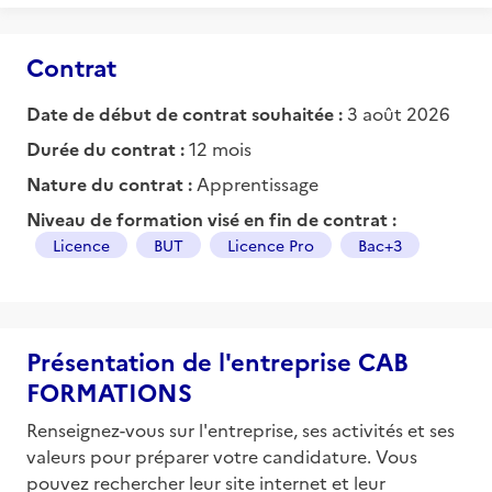
Contrat
Date de début de contrat souhaitée :
3 août 2026
Durée du contrat :
12 mois
Nature du contrat :
Apprentissage
Niveau de formation visé en fin de contrat :
Licence
BUT
Licence Pro
Bac+3
Présentation de l'entreprise CAB
FORMATIONS
Renseignez-vous sur l'entreprise, ses activités et ses
valeurs pour préparer votre candidature. Vous
pouvez rechercher leur site internet et leur