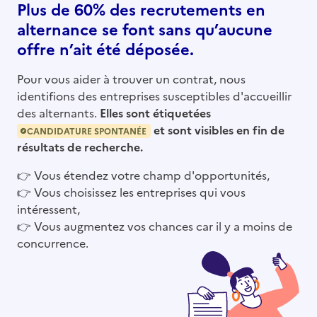
Plus de 60% des recrutements en
alternance se font sans qu’aucune
offre n’ait été déposée.
Pour vous aider à trouver un contrat, nous
identifions des entreprises susceptibles d'accueillir
des alternants.
Elles sont étiquetées
et sont visibles en fin de
CANDIDATURE SPONTANÉE
résultats de recherche.
👉
Vous étendez votre champ d'opportunités,
👉
Vous choisissez les entreprises qui vous
intéressent,
👉
Vous augmentez vos chances car il y a moins de
concurrence.