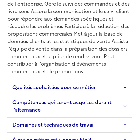
de l'entreprise. Gère le suivi des commandes et des 
livraisons Assure la communication et le suivi client 
pour répondre aux demandes spécifiques et 
résoudre les problèmes Participe à la rédaction des 
propositions commerciales Met à jour la base de 
données clients et les statistiques de vente Assiste 
l'équipe de vente dans la préparation des dossiers 
commerciaux et la prise de rendez-vous Peut 
contribuer à l'organisation d'événements 
commerciaux et de promotions
Qualités souhaitées pour ce métier
Compétences qui seront acquises durant
l'alternance
Domaines et techniques de travail
À qui ce métier est-il accessible ?