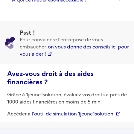
Psst !
Pour convaincre l'entreprise de vous
embaucher,
on vous donne des conseils ici pour
vous aider !
Avez-vous droit à des aides
financières ?
Grâce à 1jeune1solution, évaluez vos droits à près de
1000 aides financières en moins de 5 min.
Accéder à
l'outil de simulation 1jeune1solution