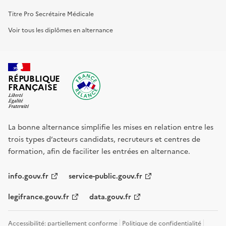
Titre Pro Secrétaire Médicale
Voir tous les diplômes en alternance
RÉPUBLIQUE
FRANÇAISE
La bonne alternance simplifie les mises en relation entre les
trois types d’acteurs candidats, recruteurs et centres de
formation, afin de faciliter les entrées en alternance.
info.gouv.fr
service-public.gouv.fr
legifrance.gouv.fr
data.gouv.fr
Accessibilité: partiellement conforme
Politique de confidentialité