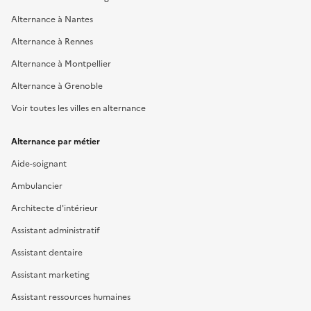
Alternance à Nantes
Alternance à Rennes
Alternance à Montpellier
Alternance à Grenoble
Voir toutes les villes en alternance
Alternance par métier
Aide-soignant
Ambulancier
Architecte d'intérieur
Assistant administratif
Assistant dentaire
Assistant marketing
Assistant ressources humaines