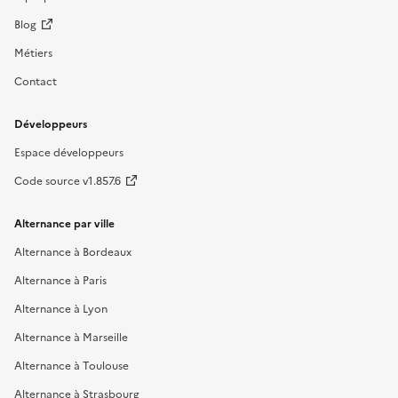
Blog
Métiers
Contact
Développeurs
Espace développeurs
Code source v1.857.6
Alternance par ville
Alternance à Bordeaux
Alternance à Paris
Alternance à Lyon
Alternance à Marseille
Alternance à Toulouse
Alternance à Strasbourg