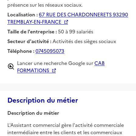
présence sur les réseaux sociaux.
Localisation :
67 RUE DES CHARDONNERETS 93290
TREMBLAY-EN-FRANCE
Taille de l'entreprise :
50 à 99 salariés
Secteur d'activité :
Activités des sièges sociaux
Téléphone :
0745095073
Lancer une recherche Google sur
CAB
FORMATIONS
Description du métier
Description du métier
L'Assistant commercial gère l'activité commerciale 
intermédiaire entre les clients et les commerciaux 