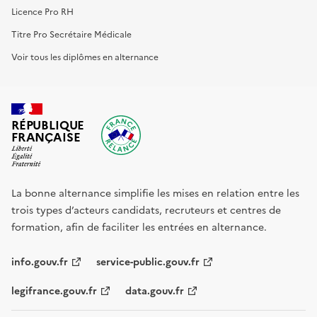
Licence Pro RH
Titre Pro Secrétaire Médicale
Voir tous les diplômes en alternance
RÉPUBLIQUE
FRANÇAISE
La bonne alternance simplifie les mises en relation entre les
trois types d’acteurs candidats, recruteurs et centres de
formation, afin de faciliter les entrées en alternance.
info.gouv.fr
service-public.gouv.fr
legifrance.gouv.fr
data.gouv.fr