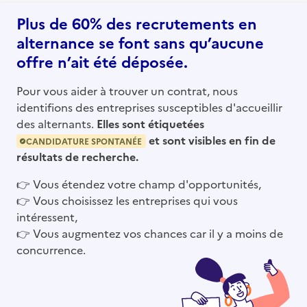
Plus de 60% des recrutements en
alternance se font sans qu’aucune
offre n’ait été déposée.
Pour vous aider à trouver un contrat, nous
identifions des entreprises susceptibles d'accueillir
des alternants.
Elles sont étiquetées
et sont visibles en fin de
CANDIDATURE SPONTANÉE
résultats de recherche.
👉
Vous étendez votre champ d'opportunités,
👉
Vous choisissez les entreprises qui vous
intéressent,
👉
Vous augmentez vos chances car il y a moins de
concurrence.