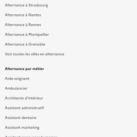
Alternance à Strasbourg
Alternance à Nantes
Alternance à Rennes
Alternance à Montpellier
Alternance à Grenoble
Voir toutes les villes en alternance
Alternance par métier
Aide-soignant
Ambulancier
Architecte d'intérieur
Assistant administratif
Assistant dentaire
Assistant marketing
Assistant ressources humaines