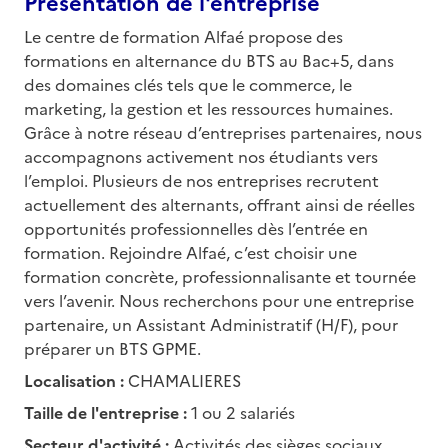
Présentation de l'entreprise
Le centre de formation Alfaé propose des
formations en alternance du BTS au Bac+5, dans
des domaines clés tels que le commerce, le
marketing, la gestion et les ressources humaines.
Grâce à notre réseau d’entreprises partenaires, nous
accompagnons activement nos étudiants vers
l’emploi. Plusieurs de nos entreprises recrutent
actuellement des alternants, offrant ainsi de réelles
opportunités professionnelles dès l’entrée en
formation. Rejoindre Alfaé, c’est choisir une
formation concrète, professionnalisante et tournée
vers l’avenir. Nous recherchons pour une entreprise
partenaire, un Assistant Administratif (H/F), pour
préparer un BTS GPME.
Localisation :
CHAMALIERES
Taille de l'entreprise :
1 ou 2 salariés
Secteur d'activité :
Activités des sièges sociaux