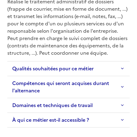
Réalise le traitement administratif de dossiers 
(frappe de courrier, mise en forme de document, ...) 
et transmet les informations (e-mail, notes, fax, ...) 
pour le compte d'un ou plusieurs services ou d'un 
responsable selon l'organisation de l'entreprise. 
Peut prendre en charge le suivi complet de dossiers 
(contrats de maintenance des équipements, de la 
structure, ...). Peut coordonner une équipe.
Qualités souhaitées pour ce métier
Compétences qui seront acquises durant
l'alternance
Domaines et techniques de travail
À qui ce métier est-il accessible ?