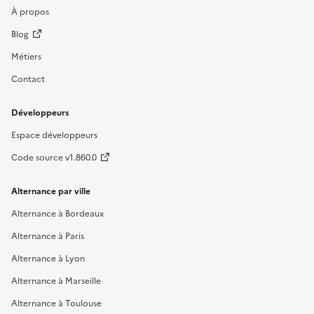
À propos
Blog
Métiers
Contact
Développeurs
Espace développeurs
Code source v1.860.0
Alternance par ville
Alternance à Bordeaux
Alternance à Paris
Alternance à Lyon
Alternance à Marseille
Alternance à Toulouse