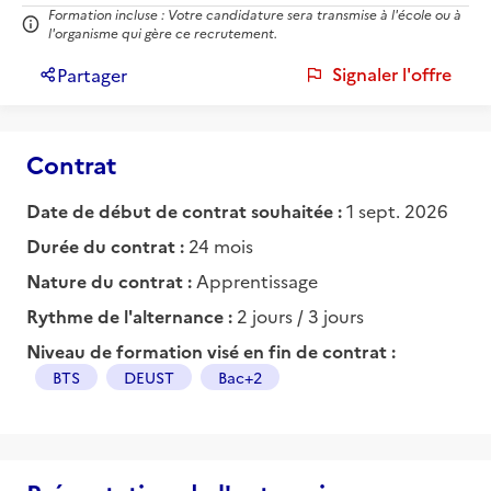
Formation incluse : Votre candidature sera transmise à l'école ou à
l'organisme qui gère ce recrutement.
Signaler l'offre
Partager
Contrat
Date de début de contrat souhaitée :
1 sept. 2026
Durée du contrat :
24 mois
Nature du contrat :
Apprentissage
Rythme de l'alternance :
2 jours / 3 jours
Niveau de formation visé en fin de contrat :
BTS
DEUST
Bac+2