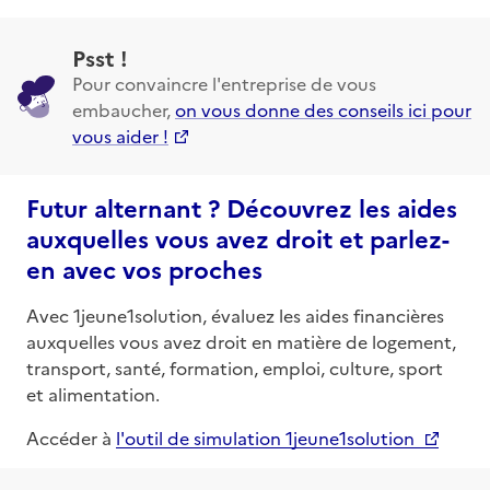
Psst !
Pour convaincre l'entreprise de vous
embaucher,
on vous donne des conseils ici pour
vous aider !
Futur alternant ? Découvrez les aides
auxquelles vous avez droit et parlez-
en avec vos proches
Avec 1jeune1solution, évaluez les aides financières
auxquelles vous avez droit en matière de logement,
transport, santé, formation, emploi, culture, sport
et alimentation.
Accéder à
l'outil de simulation 1jeune1solution