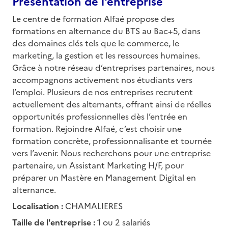
Présentation de l'entreprise
Le centre de formation Alfaé propose des
formations en alternance du BTS au Bac+5, dans
des domaines clés tels que le commerce, le
marketing, la gestion et les ressources humaines.
Grâce à notre réseau d’entreprises partenaires, nous
accompagnons activement nos étudiants vers
l’emploi. Plusieurs de nos entreprises recrutent
actuellement des alternants, offrant ainsi de réelles
opportunités professionnelles dès l’entrée en
formation. Rejoindre Alfaé, c’est choisir une
formation concrète, professionnalisante et tournée
vers l’avenir. Nous recherchons pour une entreprise
partenaire, un Assistant Marketing H/F, pour
préparer un Mastère en Management Digital en
alternance.
Localisation :
CHAMALIERES
Taille de l'entreprise :
1 ou 2 salariés