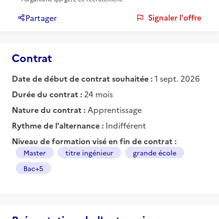
Signaler l'offre
Partager
Contrat
Date de début de contrat souhaitée :
1 sept. 2026
Durée du contrat :
24 mois
Nature du contrat :
Apprentissage
Rythme de l'alternance :
Indifférent
Niveau de formation visé en fin de contrat :
Master
titre ingénieur
grande école
Bac+5