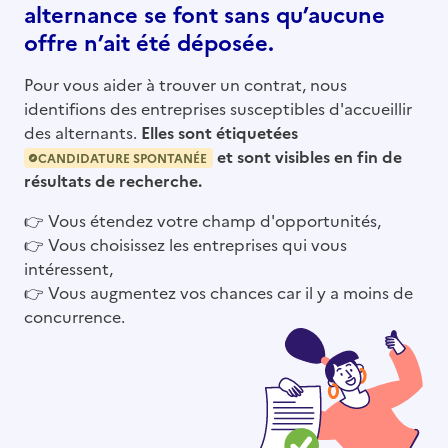
alternance se font sans qu’aucune
offre n’ait été déposée.
Pour vous aider à trouver un contrat, nous
identifions des entreprises susceptibles d'accueillir
des alternants.
Elles sont étiquetées
et sont visibles en fin de
CANDIDATURE SPONTANÉE
résultats de recherche.
👉
Vous étendez votre champ d'opportunités,
👉
Vous choisissez les entreprises qui vous
intéressent,
👉
Vous augmentez vos chances car il y a moins de
concurrence.