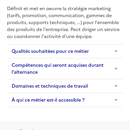
Définit et met en oeuvre la stratégie marketing 
(tarifs, promotion, communication, gammes de 
produits, supports techniques, ...) pour l'ensemble 
des produits de l'entreprise. Peut diriger un service 
ou coordonner l'activité d'une équipe.
Qualités souhaitées pour ce métier
Compétences qui seront acquises durant
l'alternance
Domaines et techniques de travail
À qui ce métier est-il accessible ?