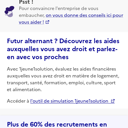
Psst !
Pour convaincre l'entreprise de vous
embaucher,
on vous donne des conseils ici pour
vous aider !
Futur alternant ? Découvrez les aides
auxquelles vous avez droit et parlez-
en avec vos proches
Avec 1jeune1solution, évaluez les aides financières
auxquelles vous avez droit en matière de logement,
transport, santé, formation, emploi, culture, sport
et alimentation.
Accéder à
l'outil de simulation 1jeune1solution
Plus de 60% des recrutements en