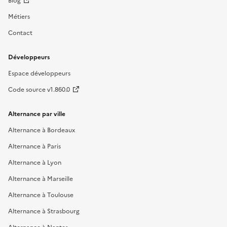
Métiers
Contact
Développeurs
Espace développeurs
Code source v1.860.0
Alternance par ville
Alternance à Bordeaux
Alternance à Paris
Alternance à Lyon
Alternance à Marseille
Alternance à Toulouse
Alternance à Strasbourg
Alternance à Nantes