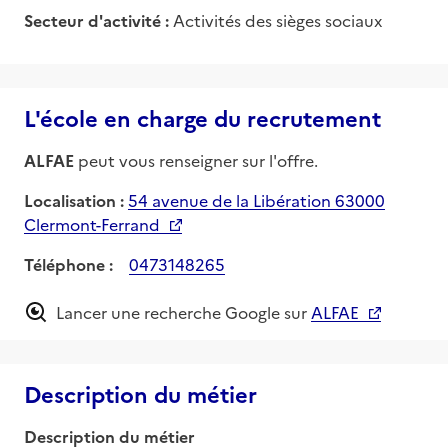
Secteur d'activité :
Activités des sièges sociaux
L'école en charge du recrutement
ALFAE
peut vous renseigner sur l'offre.
Localisation :
54 avenue de la Libération 63000
Clermont-Ferrand
Téléphone :
0473148265
Lancer une recherche Google sur
ALFAE
Description du métier
Description du métier