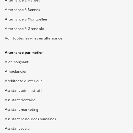
Alternance à Rennes
Alternance à Montpellier
Alternance à Grenoble
Voir toutes les villes en alternance
Alternance par métier
Aide-soignant
Ambulancier
Architecte d'intérieur
Assistant administratif
Assistant dentaire
Assistant marketing
Assistant ressources humaines
Assistant social