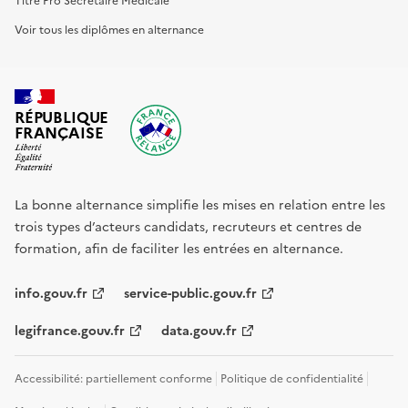
Voir tous les diplômes en alternance
RÉPUBLIQUE
FRANÇAISE
La bonne alternance simplifie les mises en relation entre les
trois types d’acteurs candidats, recruteurs et centres de
formation, afin de faciliter les entrées en alternance.
info.gouv.fr
service-public.gouv.fr
legifrance.gouv.fr
data.gouv.fr
Accessibilité: partiellement conforme
Politique de confidentialité