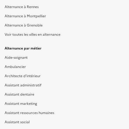
Alternance à Rennes
Alternance à Montpellier
Alternance à Grenoble
Voir toutes les villes en alternance
Alternance par métier
Aide-soignant
Ambulancier
Architecte d'intérieur
Assistant administratif
Assistant dentaire
Assistant marketing
Assistant ressources humaines
Assistant social