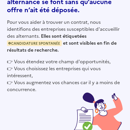
alternance se font sans qu’aucune
offre n’ait été déposée.
Pour vous aider à trouver un contrat, nous
identifions des entreprises susceptibles d'accueillir
des alternants.
Elles sont étiquetées
et sont visibles en fin de
CANDIDATURE SPONTANÉE
résultats de recherche.
👉
Vous étendez votre champ d'opportunités,
👉
Vous choisissez les entreprises qui vous
intéressent,
👉
Vous augmentez vos chances car il y a moins de
concurrence.