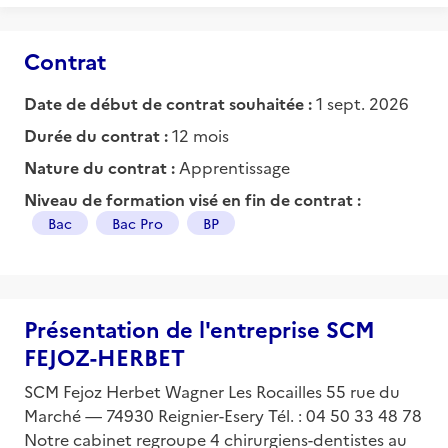
Contrat
Date de début de contrat souhaitée :
1 sept. 2026
Durée du contrat :
12 mois
Nature du contrat :
Apprentissage
Niveau de formation visé en fin de contrat :
Bac
Bac Pro
BP
Présentation de l'entreprise SCM
FEJOZ-HERBET
SCM Fejoz Herbet Wagner Les Rocailles 55 rue du
Marché — 74930 Reignier-Esery Tél. : 04 50 33 48 78
Notre cabinet regroupe 4 chirurgiens-dentistes au