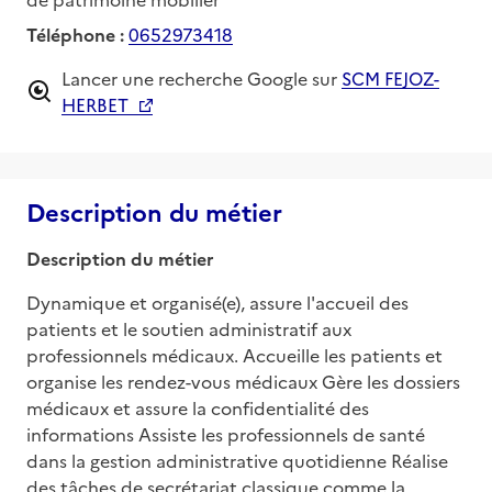
Téléphone :
0652973418
Lancer une recherche Google sur
SCM FEJOZ-
HERBET
Description du métier
Description du métier
Dynamique et organisé(e), assure l'accueil des 
patients et le soutien administratif aux 
professionnels médicaux. Accueille les patients et 
organise les rendez-vous médicaux Gère les dossiers 
médicaux et assure la confidentialité des 
informations Assiste les professionnels de santé 
dans la gestion administrative quotidienne Réalise 
des tâches de secrétariat classique comme la 