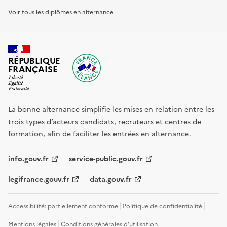
Voir tous les diplômes en alternance
RÉPUBLIQUE
FRANÇAISE
La bonne alternance simplifie les mises en relation entre les
trois types d’acteurs candidats, recruteurs et centres de
formation, afin de faciliter les entrées en alternance.
info.gouv.fr
service-public.gouv.fr
legifrance.gouv.fr
data.gouv.fr
Accessibilité: partiellement conforme
Politique de confidentialité
Mentions légales
Conditions générales d'utilisation