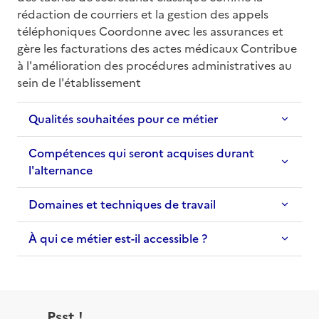
rédaction de courriers et la gestion des appels 
téléphoniques Coordonne avec les assurances et 
gère les facturations des actes médicaux Contribue 
à l'amélioration des procédures administratives au 
sein de l'établissement
Qualités souhaitées pour ce métier
Compétences qui seront acquises durant
l'alternance
Domaines et techniques de travail
À qui ce métier est-il accessible ?
Psst !