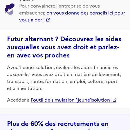
Pour convaincre l'entreprise de vous
embaucher,
on vous donne des conseils ici pour
vous aider !
Futur alternant ? Découvrez les aides
auxquelles vous avez droit et parlez-
en avec vos proches
Avec 1jeune1solution, évaluez les aides financières
auxquelles vous avez droit en matière de logement,
transport, santé, formation, emploi, culture, sport
et alimentation.
Accéder à
l'outil de simulation 1jeune1solution
Plus de 60% des recrutements en