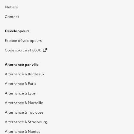
Métiers
Contact
Développeurs
Espace développeurs
Code source v1.860.0
Alternance par ville
Alternance à Bordeaux
Alternance à Paris
Alternance à Lyon
Alternance à Marseille
Alternance à Toulouse
Alternance à Strasbourg
Alternance à Nantes