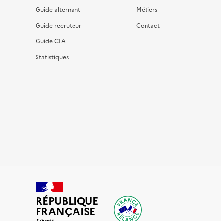
Guide alternant
Métiers
Guide recruteur
Contact
Guide CFA
Statistiques
RÉPUBLIQUE
FRANÇAISE