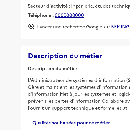
Secteur d'activité :
Ingénierie, études techniq
Téléphone :
0000000000
Lancer une recherche Google sur
BEMING
Description du métier
Description du métier
L'Administrateur de systèmes d'information (SI)
Gère et maintient les systèmes d'information e
d'information Met à jour les systèmes et logici
prévenir les pertes d'information Collabore av
Fournit un support technique et forme les uti
Qualités souhaitées pour ce métier