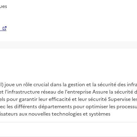
ues
 joue un rôle crucial dans la gestion et la sécurité des inf
t l'infrastructure réseau de l'entreprise Assure la sécurité
els pour garantir leur efficacité et leur sécurité Supervise 
ec les différents départements pour optimiser les processus 
lisateurs aux nouvelles technologies et systèmes