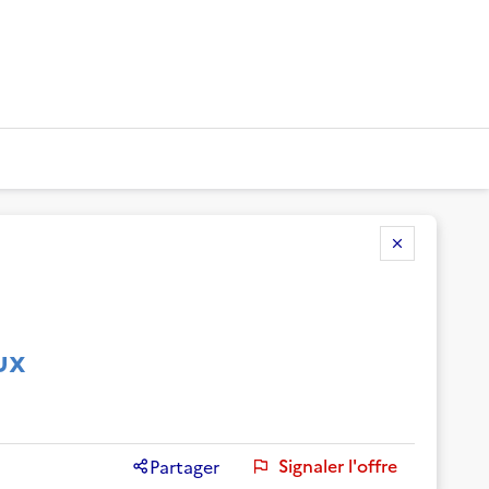
ux
Signaler l'offre
Partager