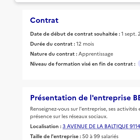
Contrat
Date de début de contrat souhaitée :
1 sept.
Durée du contrat :
12 mois
Nature du contrat :
Apprentissage
Niveau de formation visé en fin de contrat :
Présentation de l'entreprise
Renseignez-vous sur l'entreprise, ses activités
présence sur les réseaux sociaux.
Localisation :
3 AVENUE DE LA BALTIQUE 911
Taille de l'entreprise :
50 à 99 salariés