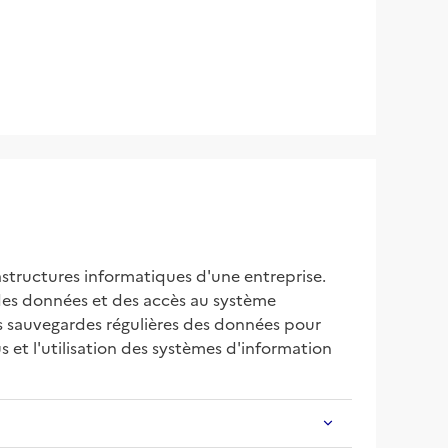
rastructures informatiques d'une entreprise. 
 des données et des accès au système 
les sauvegardes régulières des données pour 
et l'utilisation des systèmes d'information 