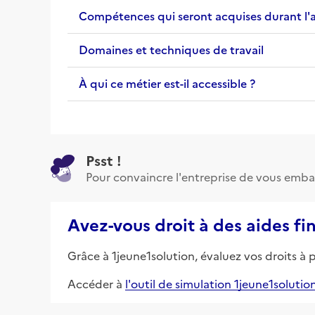
Compétences qui seront acquises durant l'
Domaines et techniques de travail
À qui ce métier est-il accessible ?
Psst !
Pour convaincre l'entreprise de vous emba
Avez-vous droit à des aides fi
Grâce à 1jeune1solution, évaluez vos droits à 
Accéder à
l'outil de simulation 1jeune1solutio