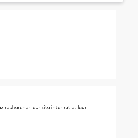
 rechercher leur site internet et leur