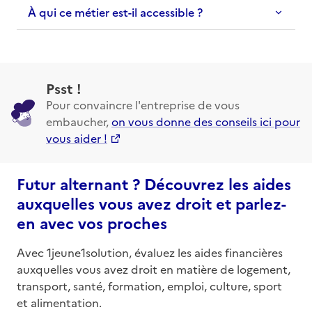
À qui ce métier est-il accessible ?
Psst !
Pour convaincre l'entreprise de vous
embaucher,
on vous donne des conseils ici pour
vous aider !
Futur alternant ? Découvrez les aides
auxquelles vous avez droit et parlez-
en avec vos proches
Avec 1jeune1solution, évaluez les aides financières
auxquelles vous avez droit en matière de logement,
transport, santé, formation, emploi, culture, sport
et alimentation.