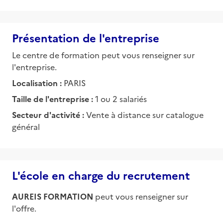
Présentation de l'entreprise
Le centre de formation peut vous renseigner sur
l'entreprise.
Localisation :
PARIS
Taille de l'entreprise :
1 ou 2 salariés
Secteur d'activité :
Vente à distance sur catalogue
général
L'école en charge du recrutement
AUREIS FORMATION
peut vous renseigner sur
l'offre.