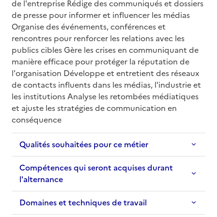
de l'entreprise Rédige des communiqués et dossiers 
de presse pour informer et influencer les médias 
Organise des événements, conférences et 
rencontres pour renforcer les relations avec les 
publics cibles Gère les crises en communiquant de 
manière efficace pour protéger la réputation de 
l'organisation Développe et entretient des réseaux 
de contacts influents dans les médias, l'industrie et 
les institutions Analyse les retombées médiatiques 
et ajuste les stratégies de communication en 
conséquence
Qualités souhaitées pour ce métier
Compétences qui seront acquises durant
l'alternance
Domaines et techniques de travail