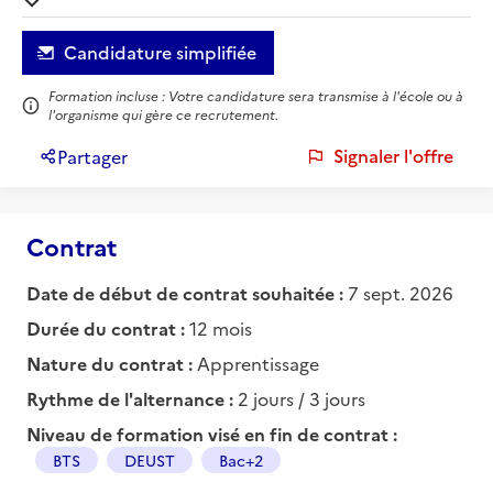
Candidature simplifiée
Formation incluse : Votre candidature sera transmise à l'école ou à
l'organisme qui gère ce recrutement.
Signaler l'offre
Partager
Contrat
Date de début de contrat souhaitée :
7 sept. 2026
Durée du contrat :
12 mois
Nature du contrat :
Apprentissage
Rythme de l'alternance :
2 jours / 3 jours
Niveau de formation visé en fin de contrat :
BTS
DEUST
Bac+2