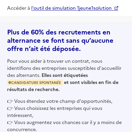
Accéder à
l'outil de simulation 1jeune1solution
Plus de 60% des recrutements en
alternance se font sans qu’aucune
offre n’ait été déposée.
Pour vous aider à trouver un contrat, nous
identifions des entreprises susceptibles d'accueillir
des alternants.
Elles sont étiquetées
et sont visibles en fin de
CANDIDATURE SPONTANÉE
résultats de recherche.
👉
Vous étendez votre champ d'opportunités,
👉
Vous choisissez les entreprises qui vous
intéressent,
👉
Vous augmentez vos chances car il y a moins de
concurrence.