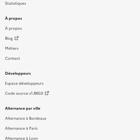
Statistiques
À propos
À propos
Blog
Métiers
Contact
Développeurs
Espace développeurs
Code source v1.860.0
Alternance par ville
Alternance à Bordeaux
Alternance à Paris
Alternance à Lyon