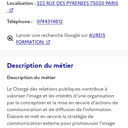
Localisation :
322 RUE DES PYRENEES 75020 PARIS
Téléphone :
0744314812
Lancer une recherche Google sur
AUREIS
FORMATION
Description du métier
Description du métier
Le Chargé des relations publiques contribue à 
valoriser l'image et les intérêts d'une organisation 
par la conception et la mise en œuvre d'actions de 
communication et de diffusion de l'information. 
Élabore et met en œuvre la stratégie de 
communication externe pour promouvoir l'image 