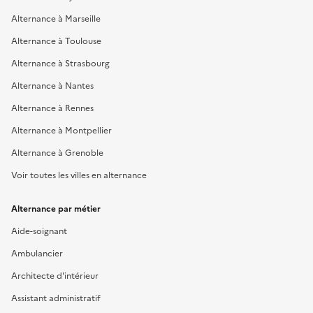
Alternance à Marseille
Alternance à Toulouse
Alternance à Strasbourg
Alternance à Nantes
Alternance à Rennes
Alternance à Montpellier
Alternance à Grenoble
Voir toutes les villes en alternance
Alternance par métier
Aide-soignant
Ambulancier
Architecte d'intérieur
Assistant administratif