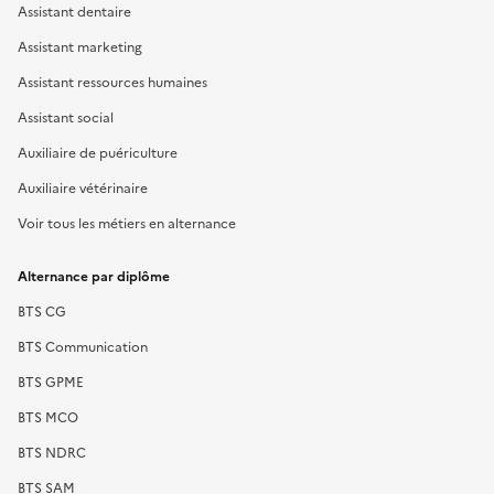
Assistant dentaire
Assistant marketing
Assistant ressources humaines
Assistant social
Auxiliaire de puériculture
Auxiliaire vétérinaire
Voir tous les métiers en alternance
Alternance par diplôme
BTS CG
BTS Communication
BTS GPME
BTS MCO
BTS NDRC
BTS SAM