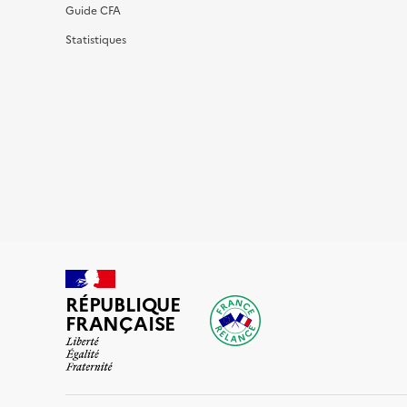
Guide CFA
Statistiques
RÉPUBLIQUE
FRANÇAISE