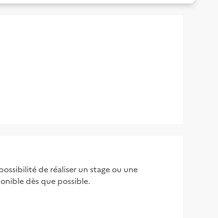
ossibilité de réaliser un stage ou une
sponible dès que possible.