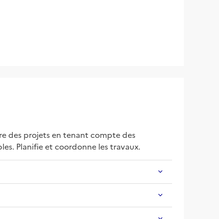
re des projets en tenant compte des 
les. Planifie et coordonne les travaux.