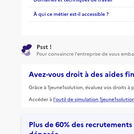
À qui ce métier est-il accessible ?
Psst !
Pour convaincre l'entreprise de vous emba
Avez-vous droit à des aides fi
Grâce à 1jeune1solution, évaluez vos droits à 
Accéder à
l'outil de simulation 1jeune1solutio
Plus de 60% des recrutements e
déposée.