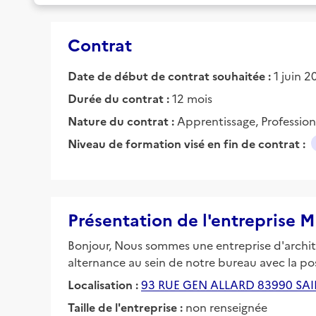
Contrat
Date de début de contrat souhaitée :
1 juin 
Durée du contrat :
12 mois
Nature du contrat :
Apprentissage, Profession
Niveau de formation visé en fin de contrat :
Présentation de l'entrepris
Bonjour, Nous sommes une entreprise d'architec
alternance au sein de notre bureau avec la possi
Localisation :
93 RUE GEN ALLARD 83990 SA
Taille de l'entreprise :
non renseignée