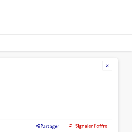
Signaler l'offre
Partager