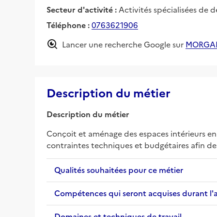
Secteur d'activité :
Activités spécialisées de d
Téléphone :
0763621906
Lancer une recherche Google sur
MORGA
Description du métier
Description du métier
Conçoit et aménage des espaces intérieurs en 
contraintes techniques et budgétaires afin de 
Qualités souhaitées pour ce métier
Compétences qui seront acquises durant l'
Domaines et techniques de travail