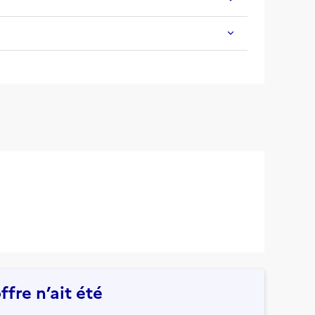
fre n’ait été