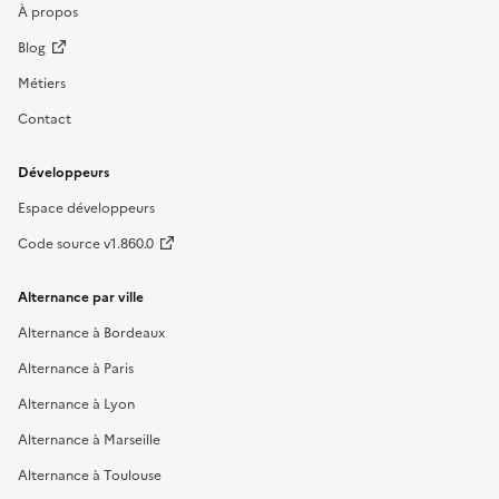
À propos
Blog
Métiers
Contact
Développeurs
Espace développeurs
Code source v1.860.0
Alternance par ville
Alternance à Bordeaux
Alternance à Paris
Alternance à Lyon
Alternance à Marseille
Alternance à Toulouse