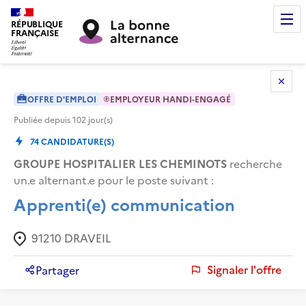
RÉPUBLIQUE
FRANÇAISE
OFFRE D'EMPLOI
EMPLOYEUR HANDI-ENGAGÉ
Publiée depuis
102
jour(s)
74
CANDIDATURE(S)
GROUPE HOSPITALIER LES CHEMINOTS
recherche
un.e alternant.e pour le poste suivant :
Apprenti(e) communication
91210
DRAVEIL
Signaler l'offre
Partager