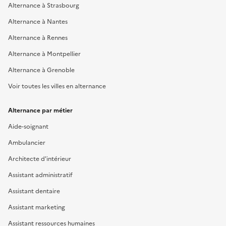
Alternance à Strasbourg
Alternance à Nantes
Alternance à Rennes
Alternance à Montpellier
Alternance à Grenoble
Voir toutes les villes en alternance
Alternance par métier
Aide-soignant
Ambulancier
Architecte d'intérieur
Assistant administratif
Assistant dentaire
Assistant marketing
Assistant ressources humaines