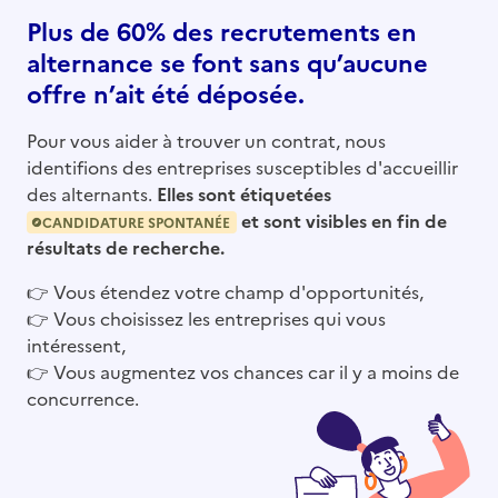
Plus de 60% des recrutements en
alternance se font sans qu’aucune
offre n’ait été déposée.
Pour vous aider à trouver un contrat, nous
identifions des entreprises susceptibles d'accueillir
des alternants.
Elles sont étiquetées
et sont visibles en fin de
CANDIDATURE SPONTANÉE
résultats de recherche.
👉
Vous étendez votre champ d'opportunités,
👉
Vous choisissez les entreprises qui vous
intéressent,
👉
Vous augmentez vos chances car il y a moins de
concurrence.