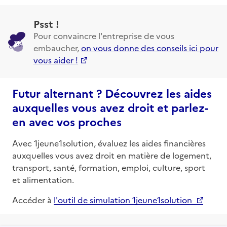
Psst !
Pour convaincre l'entreprise de vous
embaucher,
on vous donne des conseils ici pour
vous aider !
Futur alternant ? Découvrez les aides
auxquelles vous avez droit et parlez-
en avec vos proches
Avec 1jeune1solution, évaluez les aides financières
auxquelles vous avez droit en matière de logement,
transport, santé, formation, emploi, culture, sport
et alimentation.
Accéder à
l'outil de simulation 1jeune1solution