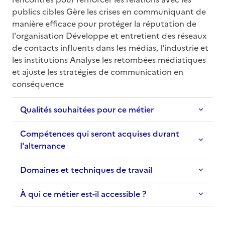
publics cibles Gère les crises en communiquant de 
manière efficace pour protéger la réputation de 
l'organisation Développe et entretient des réseaux 
de contacts influents dans les médias, l'industrie et 
les institutions Analyse les retombées médiatiques 
et ajuste les stratégies de communication en 
conséquence
Qualités souhaitées pour ce métier
Compétences qui seront acquises durant
l'alternance
Domaines et techniques de travail
À qui ce métier est-il accessible ?