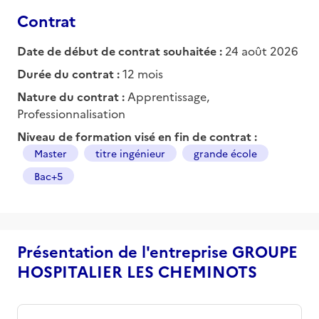
Contrat
Date de début de contrat souhaitée :
24 août 2026
Durée du contrat :
12 mois
Nature du contrat :
Apprentissage,
Professionnalisation
Niveau de formation visé en fin de contrat :
Master
titre ingénieur
grande école
Bac+5
Présentation de l'entreprise GROUPE
HOSPITALIER LES CHEMINOTS