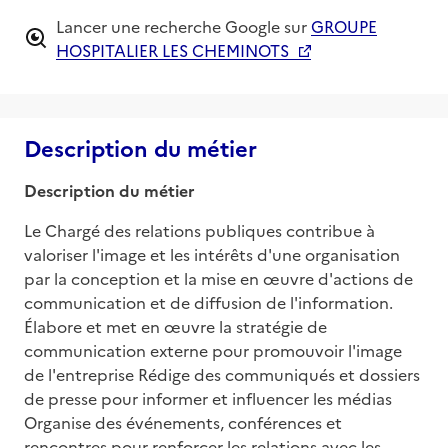
Lancer une recherche Google sur
GROUPE
HOSPITALIER LES CHEMINOTS
Description du métier
Description du métier
Le Chargé des relations publiques contribue à 
valoriser l'image et les intérêts d'une organisation 
par la conception et la mise en œuvre d'actions de 
communication et de diffusion de l'information. 
Élabore et met en œuvre la stratégie de 
communication externe pour promouvoir l'image 
de l'entreprise Rédige des communiqués et dossiers 
de presse pour informer et influencer les médias 
Organise des événements, conférences et 
rencontres pour renforcer les relations avec les 