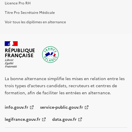
Licence Pro RH
Titre Pro Secrétaire Médicale
Voir tous les diplômes en alternance
RÉPUBLIQUE
FRANÇAISE
La bonne alternance simplifie les mises en relation entre les
trois types d’acteurs candidats, recruteurs et centres de
formation, afin de faciliter les entrées en alternance.
info.gouv.fr
service-public.gouv.fr
legifrance.gouv.fr
data.gouv.fr