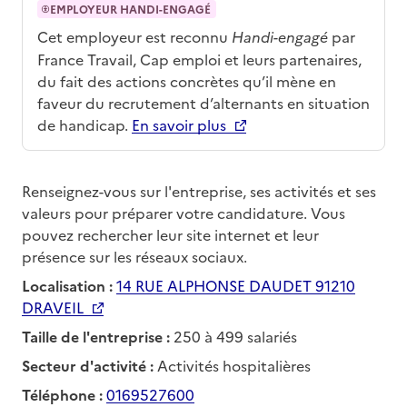
EMPLOYEUR HANDI-ENGAGÉ
Cet employeur est reconnu
Handi-engagé
par
France Travail, Cap emploi et leurs partenaires,
du fait des actions concrètes qu’il mène en
faveur du recrutement d’alternants en situation
de handicap.
En savoir plus
Renseignez-vous sur l'entreprise, ses activités et ses
valeurs pour préparer votre candidature. Vous
pouvez rechercher leur site internet et leur
présence sur les réseaux sociaux.
Localisation :
14 RUE ALPHONSE DAUDET 91210
DRAVEIL
Taille de l'entreprise :
250 à 499 salariés
Secteur d'activité :
Activités hospitalières
Téléphone :
0169527600