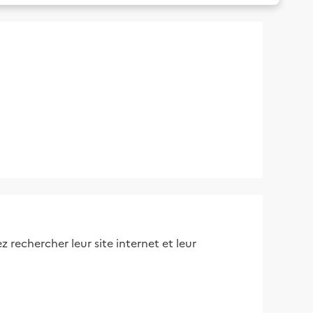
 rechercher leur site internet et leur