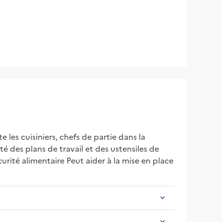
les cuisiniers, chefs de partie dans la 
é des plans de travail et des ustensiles de 
rité alimentaire Peut aider à la mise en place 