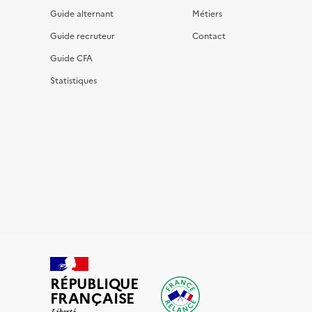
Guide alternant
Métiers
Guide recruteur
Contact
Guide CFA
Statistiques
RÉPUBLIQUE
FRANÇAISE