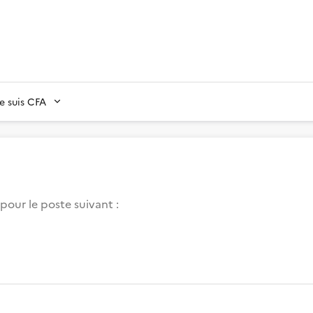
Je suis CFA
pour le poste suivant :