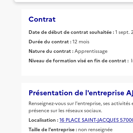
Contrat
Date de début de contrat souhaitée :
1 sept.
Durée du contrat :
12 mois
Nature du contrat :
Apprentissage
Niveau de formation visé en fin de contrat :
Présentation de l'entreprise
Renseignez-vous sur l'entreprise, ses activités
présence sur les réseaux sociaux.
Localisation :
16 PLACE SAINT-JACQUES 5700
Taille de l'entreprise :
non renseignée