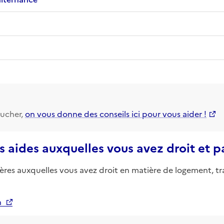
ucher,
on vous donne des conseils ici pour vous aider !
s aides auxquelles vous avez droit et 
ières auxquelles vous avez droit en matière de logement, tr
n