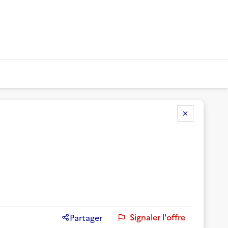
Signaler l'offre
Partager