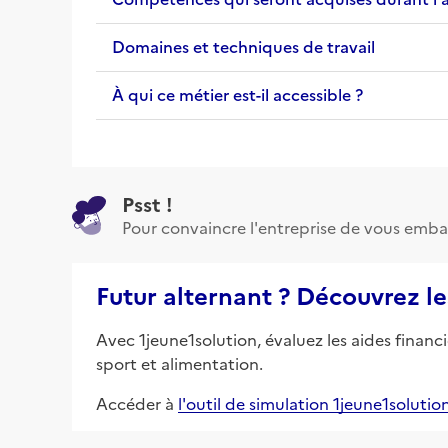
Domaines et techniques de travail
À qui ce métier est-il accessible ?
Psst !
Pour convaincre l'entreprise de vous emba
Futur alternant ? Découvrez le
Avec 1jeune1solution, évaluez les aides financ
sport et alimentation.
Accéder à
l'outil de simulation 1jeune1solutio