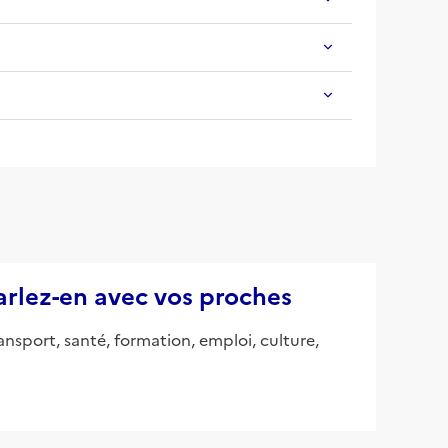
parlez-en avec vos proches
ansport, santé, formation, emploi, culture,