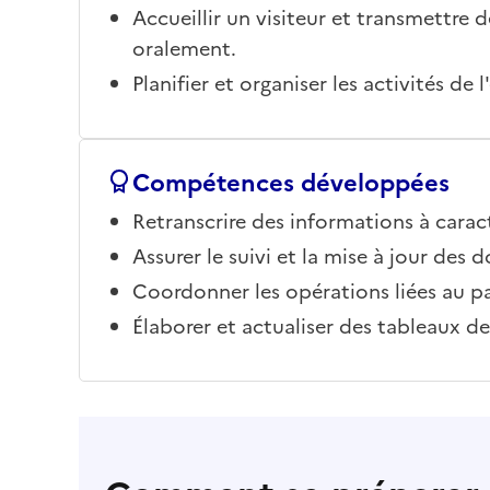
Accueillir un visiteur et transmettre 
oralement.
Planifier et organiser les activités de 
Compétences développées
Retranscrire des informations à carac
Assurer le suivi et la mise à jour des 
Coordonner les opérations liées au pa
Élaborer et actualiser des tableaux de