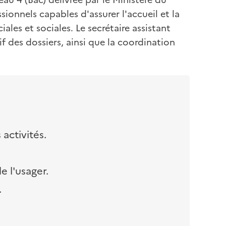
onnels capables d'assurer l'accueil et la
ales et sociales. Le secrétaire assistant
if des dossiers, ainsi que la coordination
activités.
e l'usager.
.