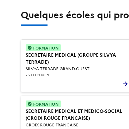
Quelques écoles qui pr
FORMATION
SECRETAIRE MEDICAL (GROUPE SILVYA
TERRADE)
SILVYA TERRADE GRAND-OUEST
76000 ROUEN
FORMATION
SECRETAIRE MEDICAL ET MEDICO-SOCIAL
(CROIX ROUGE FRANCAISE)
CROIX ROUGE FRANCAISE