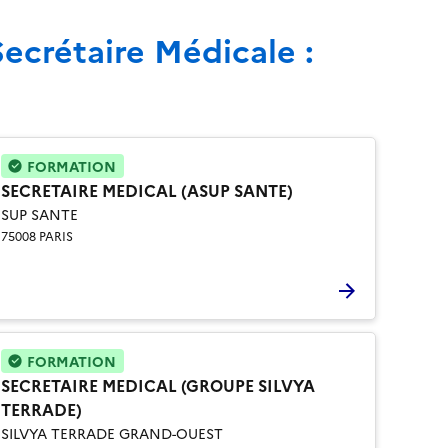
Secrétaire Médicale :
FORMATION
SECRETAIRE MEDICAL (ASUP SANTE)
SUP SANTE
75008 PARIS
FORMATION
SECRETAIRE MEDICAL (GROUPE SILVYA
TERRADE)
SILVYA TERRADE GRAND-OUEST