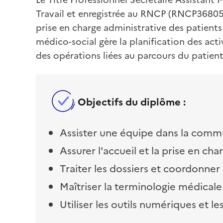
Travail et enregistrée au RNCP (RNCP36805).
prise en charge administrative des patients 
médico-social gère la planification des activ
des opérations liées au parcours du patient
Objectifs du diplôme :
Assister une équipe dans la commun
Assurer l'accueil et la prise en cha
Traiter les dossiers et coordonner 
Maîtriser la terminologie médicale 
Utiliser les outils numériques et l