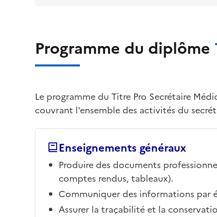
Programme du diplôme
Le programme du Titre Pro Secrétaire Médic
couvrant l'ensemble des activités du secrét
Enseignements généraux
Produire des documents professionnel
comptes rendus, tableaux).
Communiquer des informations par écri
Assurer la traçabilité et la conservat