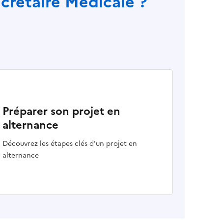
ecrétaire Médicale ?
Préparer son projet en
alternance
Découvrez les étapes clés d'un projet en
alternance