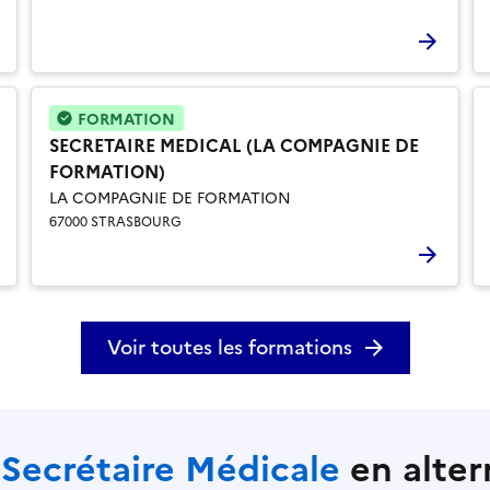
FORMATION
SECRETAIRE MEDICAL (LA COMPAGNIE DE
FORMATION)
LA COMPAGNIE DE FORMATION
67000 STRASBOURG
Voir toutes les formations
 Secrétaire Médicale
en alte