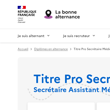
RÉPUBLIQUE
FRANÇAISE
Je suis alternant
Je suis recruteur
Accueil
Diplômes en alternance
Titre Pro Secrétaire Médi
Titre Pro Sec
Secrétaire Assistant M