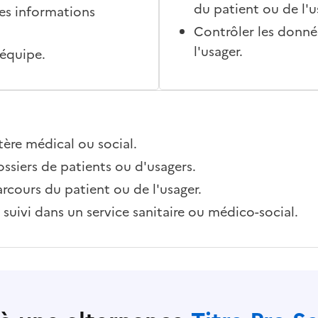
du patient ou de l'u
des informations
Contrôler les donné
l'usager.
l'équipe.
tère médical ou social.
dossiers de patients ou d'usagers.
rcours du patient ou de l'usager.
 suivi dans un service sanitaire ou médico-social.