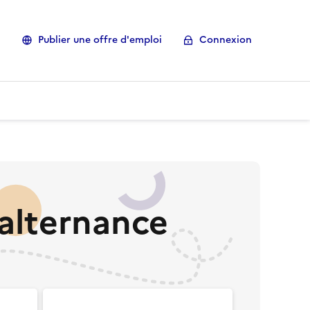
Publier une offre d'emploi
Connexion
alternance