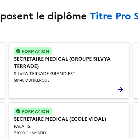
oposent le diplôme
Titre Pro 
FORMATION
SECRETAIRE MEDICAL (GROUPE SILVYA
TERRADE)
SILVYA TERRADE GRAND-EST
59140 DUNKERQUE
FORMATION
SECRETAIRE MEDICAL (ECOLE VIDAL)
PALAFIS
73000 CHAMBERY