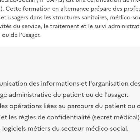
 Cette formation en alternance prépare des professi
et usagers dans les structures sanitaires, médico-soci
ités du service, le traitement et le suivi administrat
 ou de l'usager.
ication des informations et l'organisation des 
rge administrative du patient ou de l'usager.
les opérations liées au parcours du patient ou d
et les règles de confidentialité (secret médical)
es logiciels métiers du secteur médico-social.