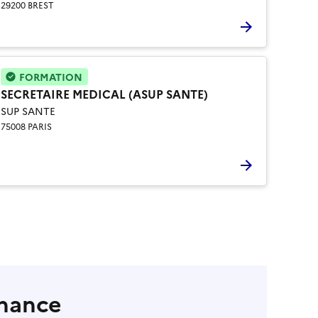
29200 BREST
FORMATION
SECRETAIRE MEDICAL (ASUP SANTE)
SUP SANTE
75008 PARIS
rnance