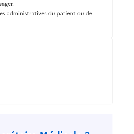
sager.
es administratives du patient ou de