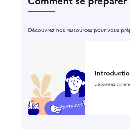
Comment se préparer 
Découvrez nos ressources pour vous prép
Introductio
Découvrez commen