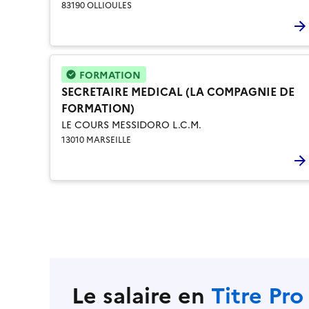
83190 OLLIOULES
FORMATION
SECRETAIRE MEDICAL (LA COMPAGNIE DE
FORMATION)
LE COURS MESSIDORO L.C.M.
13010 MARSEILLE
Le salaire en
Titre Pro