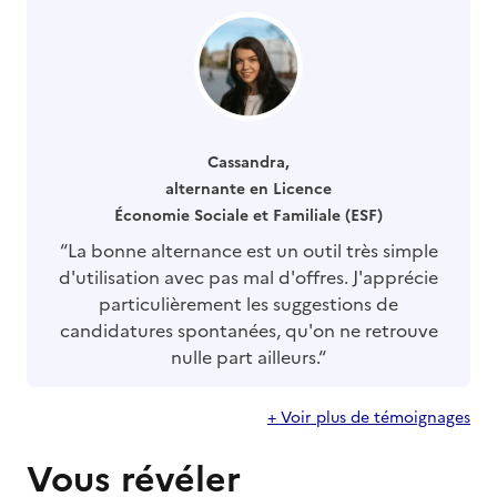
Cassandra
,
alternante en Licence
Économie Sociale et Familiale (ESF)
“La bonne alternance est un outil très simple
d'utilisation avec pas mal d'offres. J'apprécie
particulièrement les suggestions de
candidatures spontanées, qu'on ne retrouve
nulle part ailleurs.“
+ Voir plus de témoignages
Vous révéler