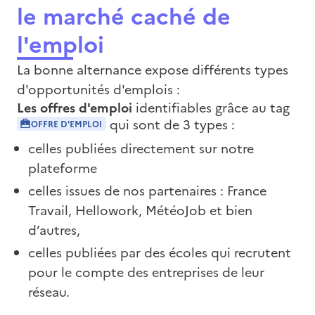
le marché caché de
l'emploi
La bonne alternance expose différents types
d'opportunités d'emplois :
Les offres d'emploi
identifiables grâce au tag
qui sont de 3 types :
OFFRE D'EMPLOI
celles publiées directement sur notre
plateforme
celles issues de nos partenaires : France
Travail, Hellowork, MétéoJob et bien
d’autres,
celles publiées par des écoles qui recrutent
pour le compte des entreprises de leur
réseau.