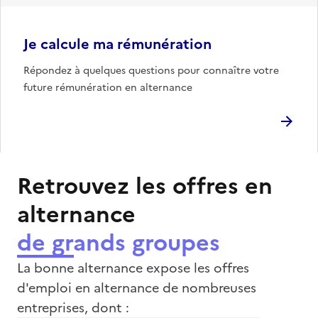
Je calcule ma rémunération
Répondez à quelques questions pour connaître votre
future rémunération en alternance
Retrouvez les offres en
alternance
de grands groupes
La bonne alternance expose les offres
d'emploi en alternance de nombreuses
entreprises, dont :