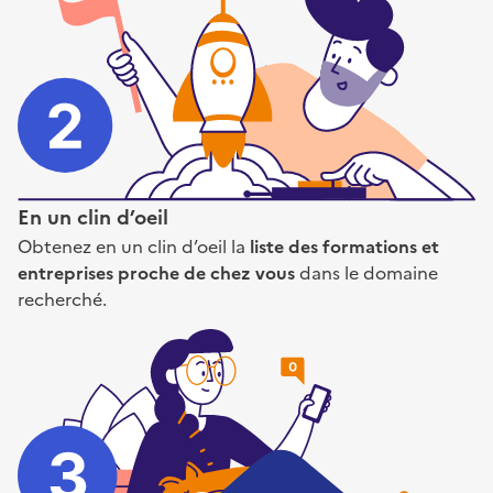
En un clin d’oeil
Obtenez en un clin d’oeil la
liste des formations et
entreprises proche de chez vous
dans le domaine
recherché.