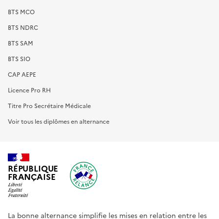
BTS MCO
BTS NDRC
BTS SAM
BTS SIO
CAP AEPE
Licence Pro RH
Titre Pro Secrétaire Médicale
Voir tous les diplômes en alternance
RÉPUBLIQUE
FRANÇAISE
La bonne alternance simplifie les mises en relation entre les