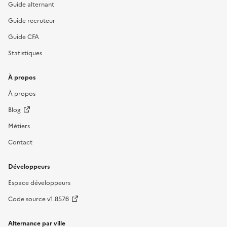
Guide alternant
Guide recruteur
Guide CFA
Statistiques
À propos
À propos
Blog
Métiers
Contact
Développeurs
Espace développeurs
Code source v1.857.6
Alternance par ville