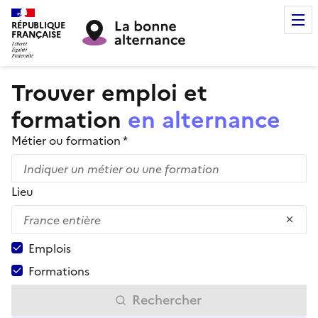
RÉPUBLIQUE
FRANÇAISE
Trouver emploi et
formation
en alternance
Métier ou formation *
Lieu
Emplois
Formations
Rechercher