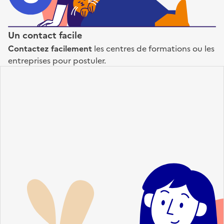
Un contact facile
Contactez facilement
les centres de formations ou les
entreprises pour postuler.