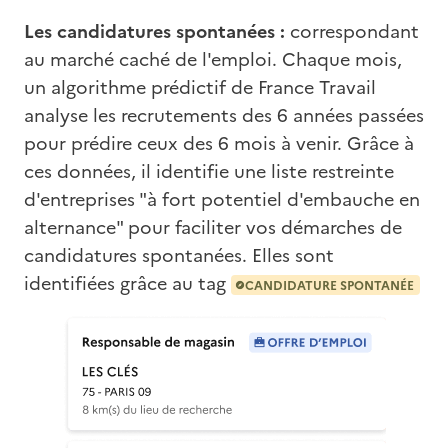
Les candidatures spontanées :
correspondant
au marché caché de l'emploi. Chaque mois,
un algorithme prédictif de France Travail
analyse les recrutements des 6 années passées
pour prédire ceux des 6 mois à venir. Grâce à
ces données, il identifie une liste restreinte
d'entreprises "à fort potentiel d'embauche en
alternance" pour faciliter vos démarches de
candidatures spontanées. Elles sont
identifiées grâce au tag
CANDIDATURE SPONTANÉE