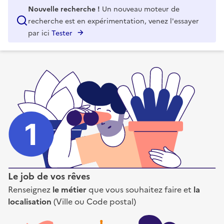
Nouvelle recherche !
Un nouveau moteur de
recherche est en expérimentation, venez l'essayer
par ici
Tester
Le job de vos rêves
Renseignez
le métier
que vous souhaitez faire et
la
localisation
(Ville ou Code postal)