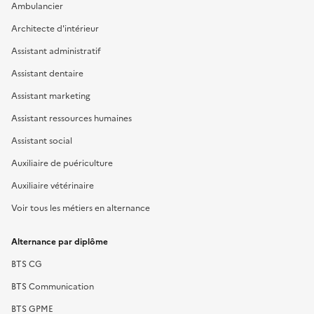
Ambulancier
Architecte d'intérieur
Assistant administratif
Assistant dentaire
Assistant marketing
Assistant ressources humaines
Assistant social
Auxiliaire de puériculture
Auxiliaire vétérinaire
Voir tous les métiers en alternance
Alternance par diplôme
BTS CG
BTS Communication
BTS GPME