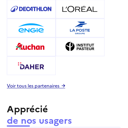
Voir tous les partenaires
Apprécié
de nos usagers