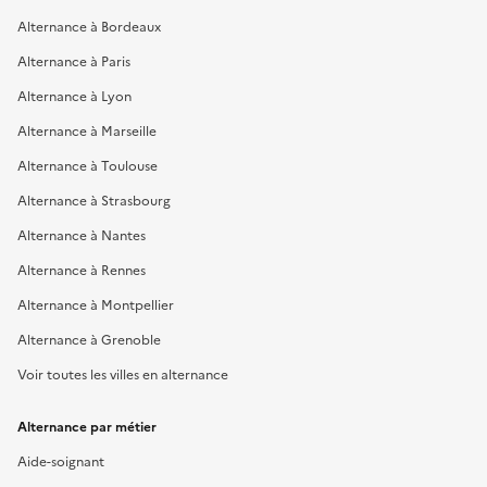
Alternance à Bordeaux
Alternance à Paris
Alternance à Lyon
Alternance à Marseille
Alternance à Toulouse
Alternance à Strasbourg
Alternance à Nantes
Alternance à Rennes
Alternance à Montpellier
Alternance à Grenoble
Voir toutes les villes en alternance
Alternance par métier
Aide-soignant