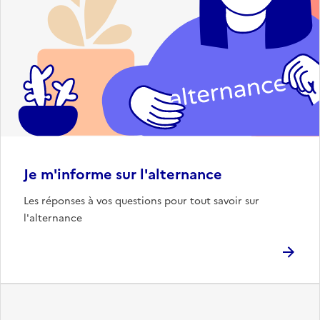
Je m'informe sur l'alternance
Les réponses à vos questions pour tout savoir sur
l'alternance